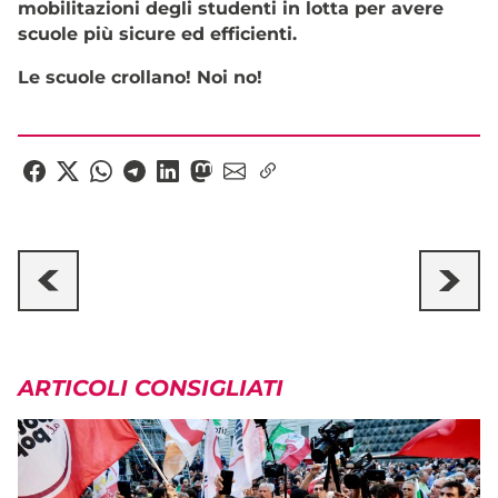
mobilitazioni degli studenti in lotta per avere
scuole più sicure ed efficienti.
Le scuole crollano! Noi no!
ARTICOLI CONSIGLIATI