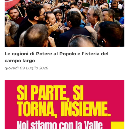
Le ragioni di Potere al Popolo e l’isteria del
campo largo
giovedì 09 Luglio 2026