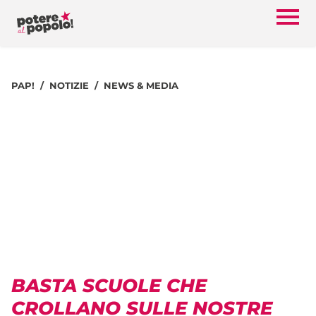
PAP!
NOTIZIE
NEWS & MEDIA
BASTA SCUOLE CHE
CROLLANO SULLE NOSTRE