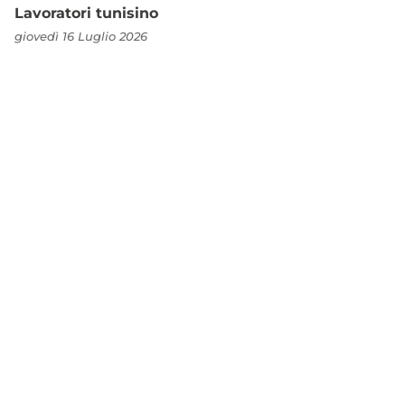
Lavoratori tunisino
giovedì 16 Luglio 2026