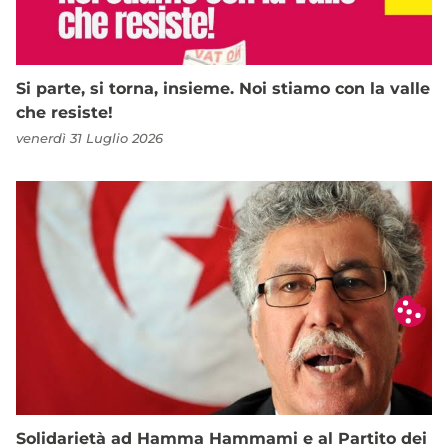
Si parte, si torna, insieme. Noi stiamo con la valle
che resiste!
venerdì 31 Luglio 2026
Solidarietà ad Hamma Hammami e al Partito dei