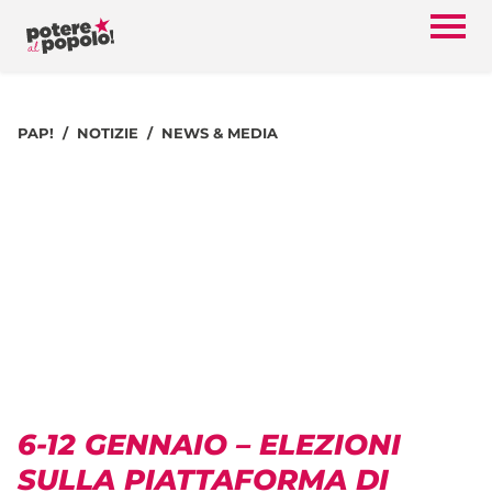
PAP!
NOTIZIE
NEWS & MEDIA
6-12 GENNAIO – ELEZIONI
SULLA PIATTAFORMA DI