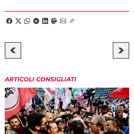
ARTICOLI CONSIGLIATI