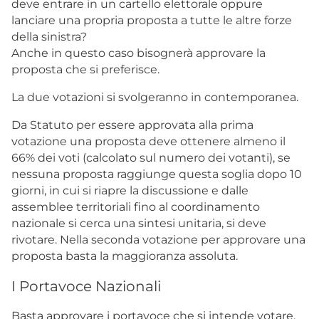
deve entrare in un cartello elettorale oppure
lanciare una propria proposta a tutte le altre forze
della sinistra?
Anche in questo caso bisognerà approvare la
proposta che si preferisce.
La due votazioni si svolgeranno in contemporanea.
Da Statuto per essere approvata alla prima
votazione una proposta deve ottenere almeno il
66% dei voti (calcolato sul numero dei votanti), se
nessuna proposta raggiunge questa soglia dopo 10
giorni, in cui si riapre la discussione e dalle
assemblee territoriali fino al coordinamento
nazionale si cerca una sintesi unitaria, si deve
rivotare. Nella seconda votazione per approvare una
proposta basta la maggioranza assoluta.
I Portavoce Nazionali
Basta approvare i portavoce che si intende votare.