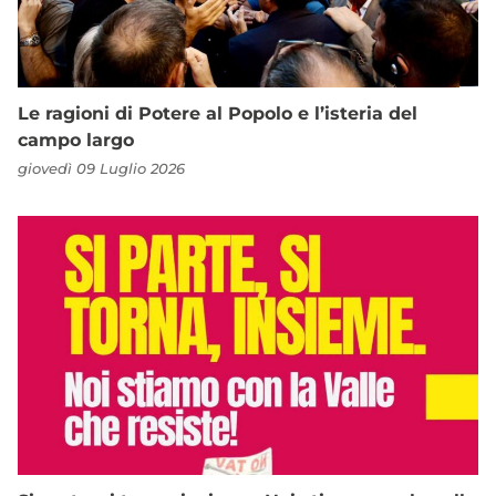
Le ragioni di Potere al Popolo e l’isteria del
campo largo
giovedì 09 Luglio 2026