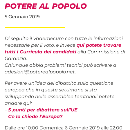
POTERE AL POPOLO
5 Gennaio 2019
Di seguito il Vademecum con tutte le informazioni
necessarie per il voto, e invece
qui potete trovare
tutti i Curricula dei candidati
alla Commissione di
Garanzia.
Chiunque abbia problemi tecnici può scrivere a
adesioni@poterealpopolo.net.
Per avere un’idea del dibattito sulla questione
europea che in queste settimane si sta
sviluppando nelle assemblee territoriali potete
andare qui:
–
5 punti per dibattere sull’UE
–
Ce lo chiede l’Europa?
Dalle ore 10:00 Domenica 6 Gennaio 2019 alle 22:00