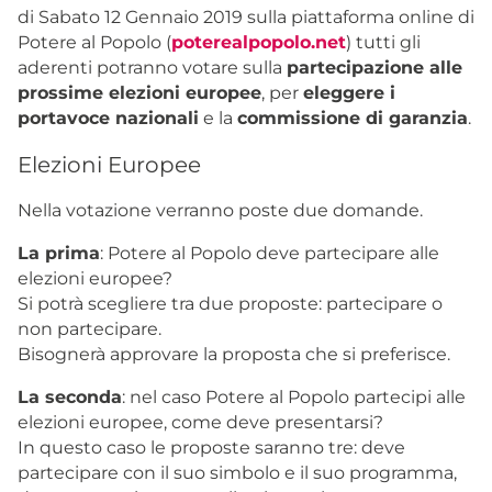
di Sabato 12 Gennaio 2019 sulla piattaforma online di
Potere al Popolo (
poterealpopolo.net
) tutti gli
aderenti potranno votare sulla
partecipazione alle
prossime elezioni europee
, per
eleggere i
portavoce nazionali
e la
commissione di garanzia
.
Elezioni Europee
Nella votazione verranno poste due domande.
La prima
: Potere al Popolo deve partecipare alle
elezioni europee?
Si potrà scegliere tra due proposte: partecipare o
non partecipare.
Bisognerà approvare la proposta che si preferisce.
La seconda
: nel caso Potere al Popolo partecipi alle
elezioni europee, come deve presentarsi?
In questo caso le proposte saranno tre: deve
partecipare con il suo simbolo e il suo programma,