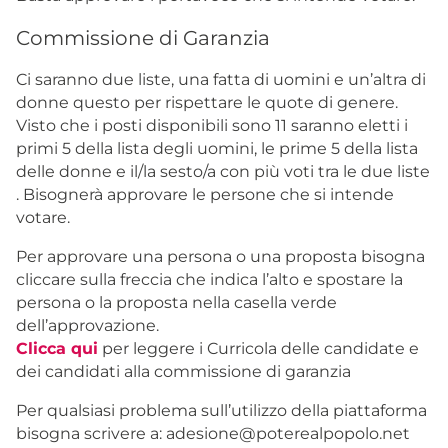
Commissione di Garanzia
Ci saranno due liste, una fatta di uomini e un’altra di
donne questo per rispettare le quote di genere.
Visto che i posti disponibili sono 11 saranno eletti i
primi 5 della lista degli uomini, le prime 5 della lista
delle donne e il/la sesto/a con più voti tra le due liste
. Bisognerà approvare le persone che si intende
votare.
Per approvare una persona o una proposta bisogna
cliccare sulla freccia che indica l’alto e spostare la
persona o la proposta nella casella verde
dell’approvazione.
Clicca qui
per leggere i Curricola delle candidate e
dei candidati alla commissione di garanzia
Per qualsiasi problema sull’utilizzo della piattaforma
bisogna scrivere a: adesione@poterealpopolo.net