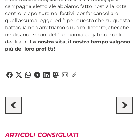
campagna elettorale abbiamo fatto nostra la lotta
contro le aperture nei festivi, per far cancellare
quell’assurda legge, ed è per questo che su questa
battaglia non arretriamo di un millimetro, checché
ne dicano i soloni dell’economia pagati coi soldi
degli altri.
La nostra vita, il nostro tempo valgono
più dei loro profitti!
ARTICOLI CONSIGLIATI