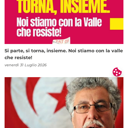
Si parte, si torna, insieme. Noi stiamo con la valle
che resiste!
venerdì 31 Luglio 2026