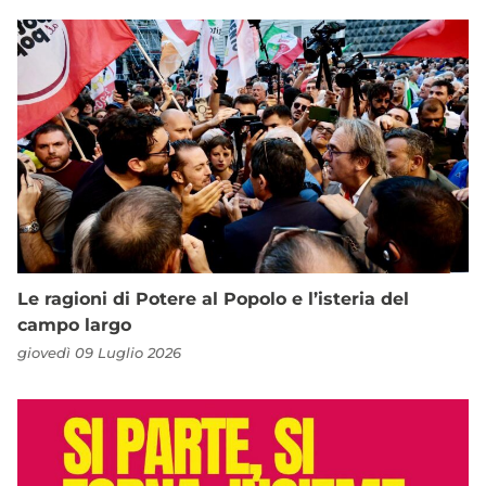
Le ragioni di Potere al Popolo e l’isteria del
campo largo
giovedì 09 Luglio 2026