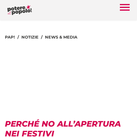
PAP!
NOTIZIE
NEWS & MEDIA
PERCHÉ NO ALL’APERTURA
NEI FESTIVI