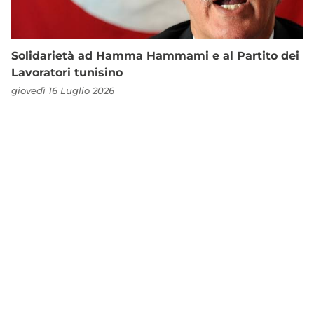
Solidarietà ad Hamma Hammami e al Partito dei
Lavoratori tunisino
giovedì 16 Luglio 2026