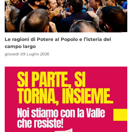
Le ragioni di Potere al Popolo e l’isteria del
campo largo
giovedì 09 Luglio 2026