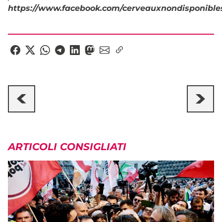
https://www.facebook.com/cerveauxnondisponibles
ARTICOLI CONSIGLIATI