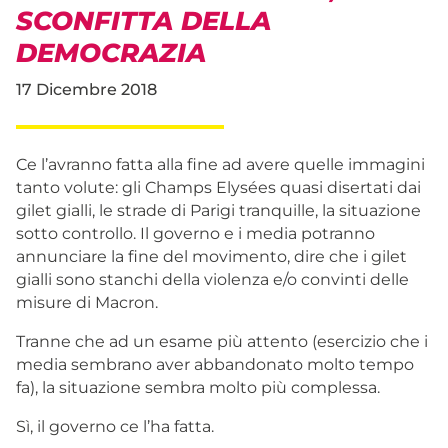
SCONFITTA DELLA
DEMOCRAZIA
17 Dicembre 2018
Ce l’avranno fatta alla fine ad avere quelle immagini
tanto volute: gli Champs Elysées quasi disertati dai
gilet gialli, le strade di Parigi tranquille, la situazione
sotto controllo. Il governo e i media potranno
annunciare la fine del movimento, dire che i gilet
gialli sono stanchi della violenza e/o convinti delle
misure di Macron.
Tranne che ad un esame più attento (esercizio che i
media sembrano aver abbandonato molto tempo
fa), la situazione sembra molto più complessa.
Sì, il governo ce l’ha fatta.