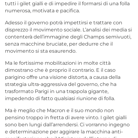
tutti i gilet gialli e di impedire il formarsi di una folla
numerosa, motivata e pacifica.
Adesso il governo potrà impettirsi e trattare con
disprezzo il movimento sociale. L’analisi dei media si
contenterà dell’immagine degli Champs semivuoti,
senza macchine bruciate, per dedurre che il
movimento si sta esaurendo.
Ma le fortissime mobilitazioni in molte città
dimostrano che è proprio il contrario. E il caso
parigino offre una visione distorta, a causa della
strategia ultra-aggressiva del governo, che ha
trasformato Parigi in una trappola gigante,
impedendo di fatto qualsiasi riunione di folla.
Ma è meglio che Macron e il suo mondo non
pensino troppo in fretta di avere vinto. I gilet gialli
sono ben lungi dall’arrendersi. Ci vorranno ingegno
e determinazione per aggirare la macchina anti-