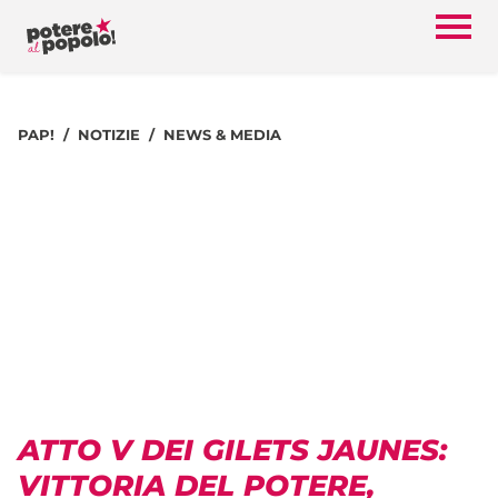
PAP!
NOTIZIE
NEWS & MEDIA
ATTO V DEI GILETS JAUNES:
VITTORIA DEL POTERE,