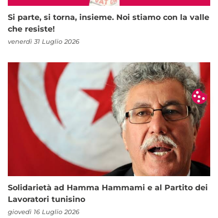
Si parte, si torna, insieme. Noi stiamo con la valle
che resiste!
venerdì 31 Luglio 2026
Solidarietà ad Hamma Hammami e al Partito dei
Lavoratori tunisino
giovedì 16 Luglio 2026