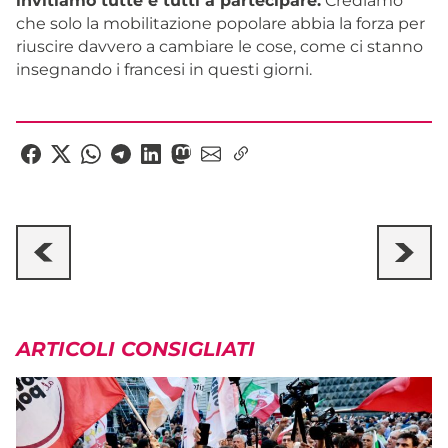
invitiamo tutte e tutti a partecipare.
Crediamo
che solo la mobilitazione popolare abbia la forza per
riuscire davvero a cambiare le cose, come ci stanno
insegnando i francesi in questi giorni.
ARTICOLI CONSIGLIATI