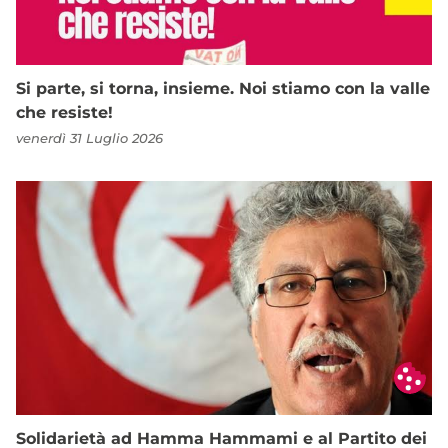
Si parte, si torna, insieme. Noi stiamo con la valle
che resiste!
venerdì 31 Luglio 2026
Solidarietà ad Hamma Hammami e al Partito dei