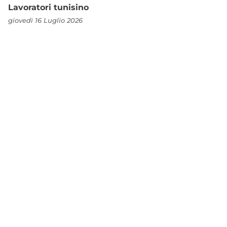
Lavoratori tunisino
giovedì 16 Luglio 2026