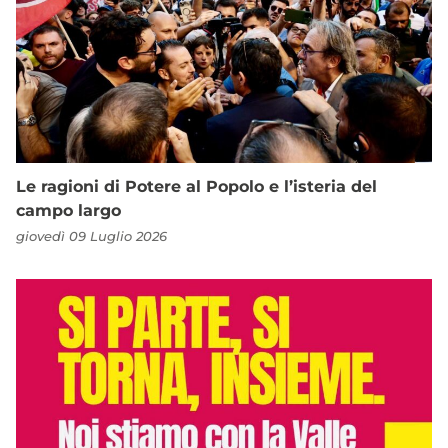
Le ragioni di Potere al Popolo e l’isteria del
campo largo
giovedì 09 Luglio 2026