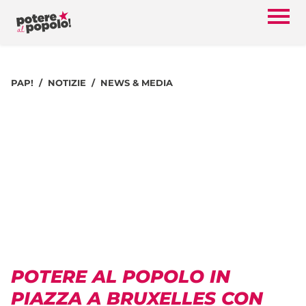
PAP!
NOTIZIE
NEWS & MEDIA
POTERE AL POPOLO IN
PIAZZA A BRUXELLES CON