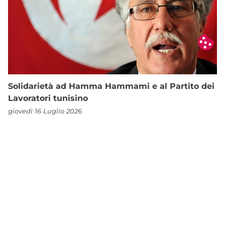
Solidarietà ad Hamma Hammami e al Partito dei
Lavoratori tunisino
giovedì 16 Luglio 2026