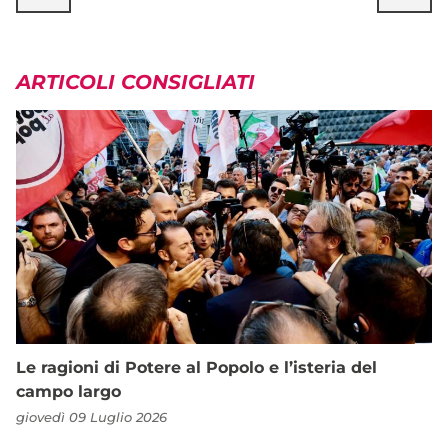
ARTICOLI CONSIGLIATI
Le ragioni di Potere al Popolo e l’isteria del
campo largo
giovedì 09 Luglio 2026