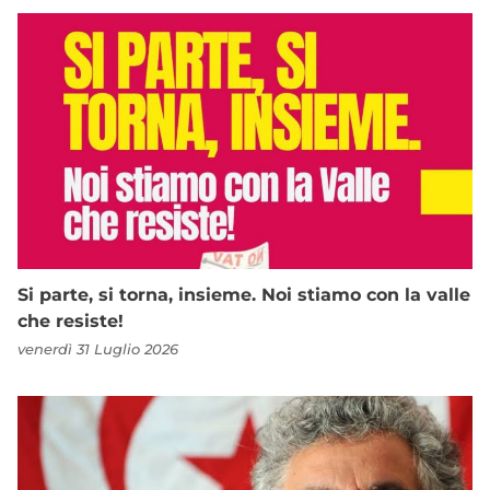
Si parte, si torna, insieme. Noi stiamo con la valle
che resiste!
venerdì 31 Luglio 2026