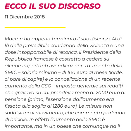
ECCO IL SUO DISCORSO
11 Dicembre 2018
Macron ha appena terminato il suo discorso. Al di
là della prevedibile condanna della violenza e una
dose insopportabile di retorica, il Presidente della
Repubblica francese è costretto a cedere su
alcune importanti rivendicazioni : l’aumento dello
SMIC – salario minimo – di 100 euro al mese (lorde,
ci pare di capire) e la cancellazione di un recente
aumento della CSG – imposta generale sui redditi –
che gravava su chi prendeva meno di 2000 euro di
pensione (prima, l’esenzione dall’aumento era
fissata alla soglia di 1280 euro). Le misure non
soddisfano il movimento, che commenta parlando
di briciole. In effetti l’aumento dello SMIC è
importante, ma in un paese che comunque ha il