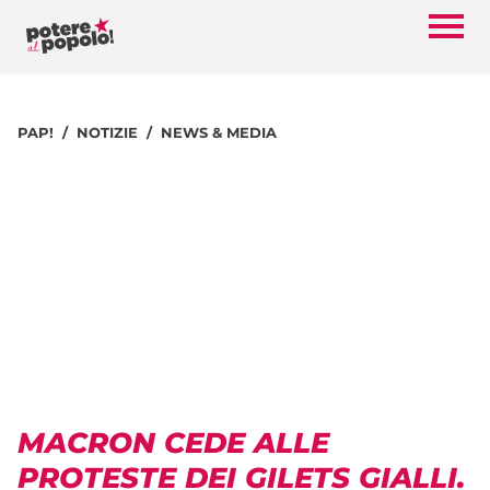
PAP!
NOTIZIE
NEWS & MEDIA
MACRON CEDE ALLE
PROTESTE DEI GILETS GIALLI.