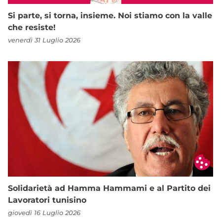
Si parte, si torna, insieme. Noi stiamo con la valle
che resiste!
venerdì 31 Luglio 2026
Solidarietà ad Hamma Hammami e al Partito dei
Lavoratori tunisino
giovedì 16 Luglio 2026