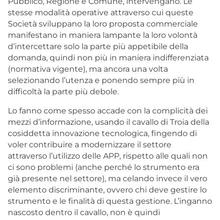
Pubblico, Regione e Comune, intervengano. Le
stesse modalità operative attraverso cui queste
Società sviluppano la loro proposta commerciale
manifestano in maniera lampante la loro volontà
d’intercettare solo la parte più appetibile della
domanda, quindi non più in maniera indifferenziata
(normativa vigente), ma ancora una volta
selezionando l’utenza e ponendo sempre più in
difficoltà la parte più debole.
Lo fanno come spesso accade con la complicità dei
mezzi d’informazione, usando il cavallo di Troia della
cosiddetta innovazione tecnologica, fingendo di
voler contribuire a modernizzare il settore
attraverso l’utilizzo delle APP, rispetto alle quali non
ci sono problemi (anche perché lo strumento era
già presente nel settore), ma celando invece il vero
elemento discriminante, ovvero chi deve gestire lo
strumento e le finalità di questa gestione. L’inganno
nascosto dentro il cavallo, non è quindi