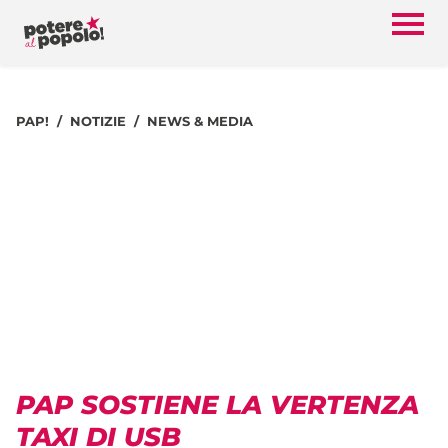
PAP!
NOTIZIE
NEWS & MEDIA
PAP SOSTIENE LA VERTENZA
TAXI DI USB