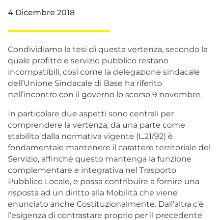
4 Dicembre 2018
Condividiamo la tesi di questa vertenza, secondo la
quale profitto e servizio pubblico restano
incompatibili, così come la delegazione sindacale
dell’Unione Sindacale di Base ha riferito
nell’incontro con il governo lo scorso 9 novembre.
In particolare due aspetti sono centrali per
comprendere la vertenza; da una parte come
stabilito dalla normativa vigente (L.21/92) è
fondamentale mantenere il carattere territoriale del
Servizio, affinché questo mantenga la funzione
complementare e integrativa nel Trasporto
Pubblico Locale, e possa contribuire a fornire una
risposta ad un diritto alla Mobilità che viene
enunciato anche Costituzionalmente. Dall’altra c’è
l’esigenza di contrastare proprio per il precedente