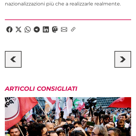
nazionalizzazioni più che a realizzarle realmente.
ARTICOLI CONSIGLIATI