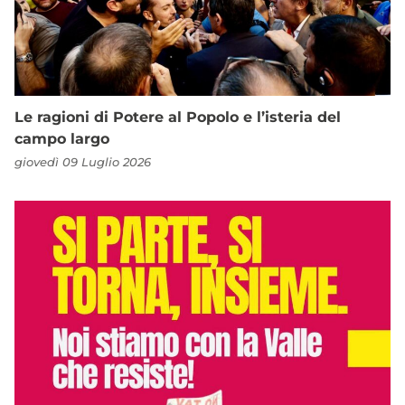
Le ragioni di Potere al Popolo e l’isteria del
campo largo
giovedì 09 Luglio 2026