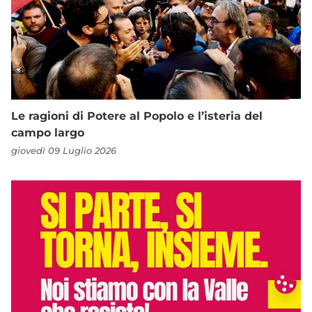
Le ragioni di Potere al Popolo e l’isteria del
campo largo
giovedì 09 Luglio 2026