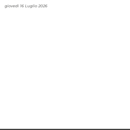
giovedì 16 Luglio 2026