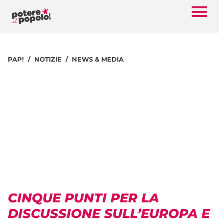
PAP!
NOTIZIE
NEWS & MEDIA
CINQUE PUNTI PER LA
DISCUSSIONE SULL’EUROPA E