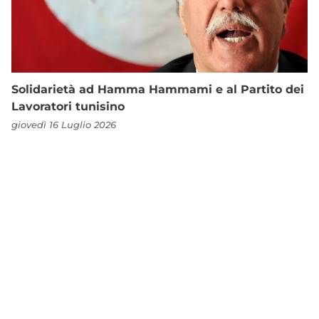
Solidarietà ad Hamma Hammami e al Partito dei
Lavoratori tunisino
giovedì 16 Luglio 2026