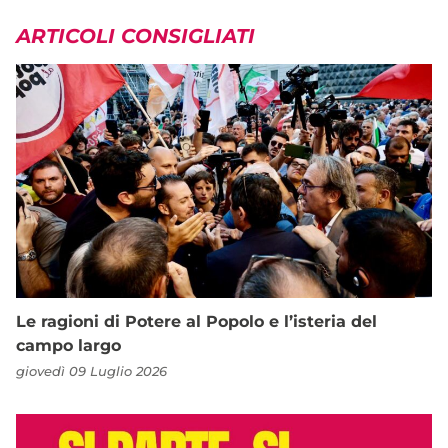
ARTICOLI CONSIGLIATI
Le ragioni di Potere al Popolo e l’isteria del
campo largo
giovedì 09 Luglio 2026