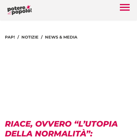
PAP!
NOTIZIE
NEWS & MEDIA
RIACE, OVVERO “L’UTOPIA
DELLA NORMALITÀ”: