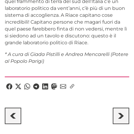
quel frammento di terra del sud dell’Italia c’è un
laboratorio politico da vent’anni, c’è più di un buon
sistema di accoglienza. A Riace capitano cose
incredibili! Capitano persone che magari fuori da
quel paese farebbero finta di non vedersi, mentre lì
si siedono ad un tavolo e discutono: questo è il
grande laboratorio politico di Riace.
* A cura di Giada Pistilli e Andrea Mencarelli (Potere
al Popolo Parigi)