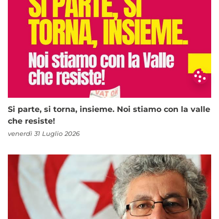
Si parte, si torna, insieme. Noi stiamo con la valle
che resiste!
venerdì 31 Luglio 2026