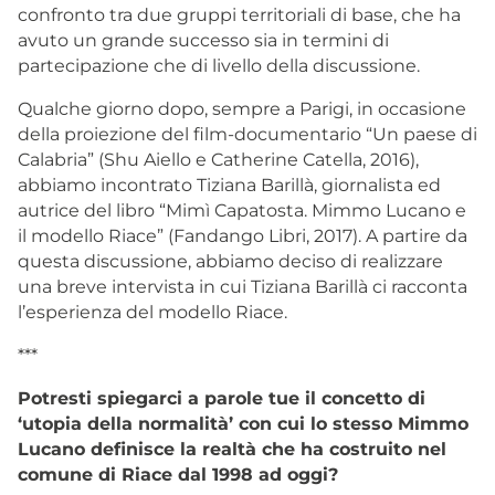
confronto tra due gruppi territoriali di base, che ha
avuto un grande successo sia in termini di
partecipazione che di livello della discussione.
Qualche giorno dopo, sempre a Parigi, in occasione
della proiezione del film-documentario “Un paese di
Calabria” (Shu Aiello e Catherine Catella, 2016),
abbiamo incontrato Tiziana Barillà, giornalista ed
autrice del libro “Mimì Capatosta. Mimmo Lucano e
il modello Riace” (Fandango Libri, 2017). A partire da
questa discussione, abbiamo deciso di realizzare
una breve intervista in cui Tiziana Barillà ci racconta
l’esperienza del modello Riace.
***
Potresti spiegarci a parole tue il concetto di
‘utopia della normalità’ con cui lo stesso Mimmo
Lucano definisce la realtà che ha costruito nel
comune di Riace dal 1998 ad oggi?