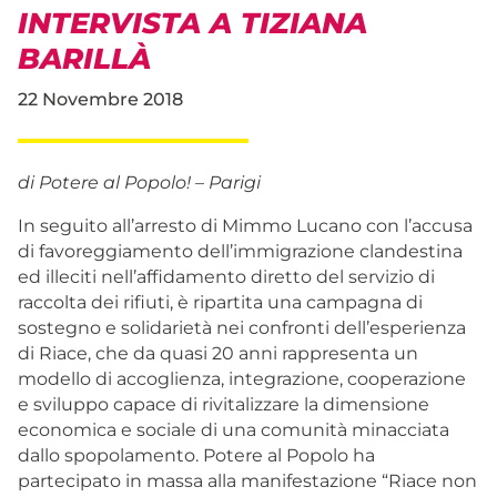
INTERVISTA A TIZIANA
BARILLÀ
22 Novembre 2018
di Potere al Popolo! – Parigi
In seguito all’arresto di Mimmo Lucano con l’accusa
di favoreggiamento dell’immigrazione clandestina
ed illeciti nell’affidamento diretto del servizio di
raccolta dei rifiuti, è ripartita una campagna di
sostegno e solidarietà nei confronti dell’esperienza
di Riace, che da quasi 20 anni rappresenta un
modello di accoglienza, integrazione, cooperazione
e sviluppo capace di rivitalizzare la dimensione
economica e sociale di una comunità minacciata
dallo spopolamento. Potere al Popolo ha
partecipato in massa alla manifestazione “Riace non