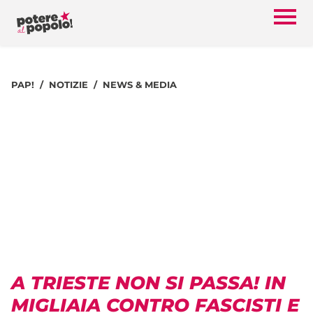
PAP!
NOTIZIE
NEWS & MEDIA
A TRIESTE NON SI PASSA! IN
MIGLIAIA CONTRO FASCISTI E