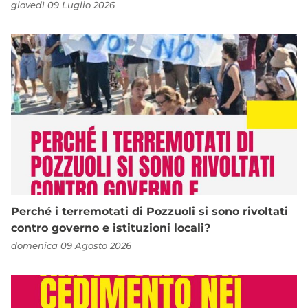
giovedì 09 Luglio 2026
Perché i terremotati di Pozzuoli si sono rivoltati
contro governo e istituzioni locali?
domenica 09 Agosto 2026