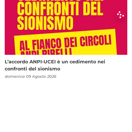
L’accordo ANPI-UCEI è un cedimento nei
confronti del sionismo
domenica 09 Agosto 2026