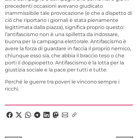
precedenti occasioni avevano giudicato
inammissibile tale provocazione (e che a dispetto di
ciò che riportano i giornali è stata pienamente
legittimata dalla piazza), significa proprio questo:
l’antifascismo non è una spilletta da indossare,
buona per la campagna elettorale. Antifascismo è
avere la forza di guardare in faccia il proprio nemico,
chiunque esso sia, che abbia il braccio teso o che
porti il doppiopetto. Antifascismo è la lotta per la
giustizia sociale e la pace per tutti e tutte.
Perché le guerre tra poveri le vincono sempre i
ricchi.