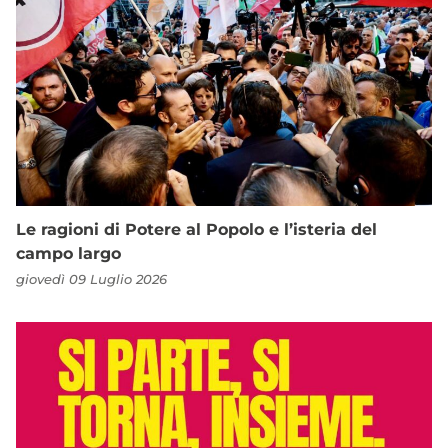
Le ragioni di Potere al Popolo e l’isteria del
campo largo
giovedì 09 Luglio 2026