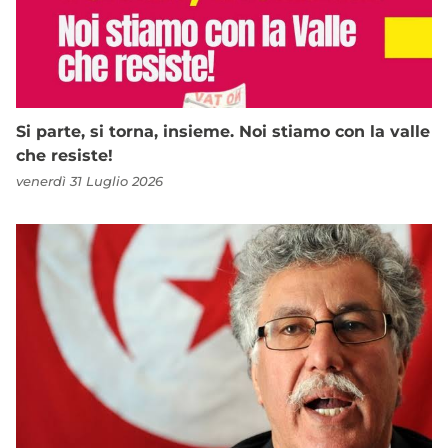
Si parte, si torna, insieme. Noi stiamo con la valle
che resiste!
venerdì 31 Luglio 2026