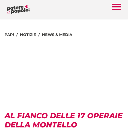
PAP!
NOTIZIE
NEWS & MEDIA
AL FIANCO DELLE 17 OPERAIE
DELLA MONTELLO