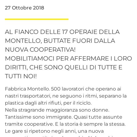
27 Ottobre 2018
AL FIANCO DELLE 17 OPERAIE DELLA
MONTELLO, BUTTATE FUORI DALLA
NUOVA COOPERATIVA!
MOBILITIAMOCI PER AFFERMARE I LORO
DIRITTI, CHE SONO QUELLI DI TUTTE E
TUTTI NOI!
Fabbrica Montello. 500 lavoratori che operano ai
nastri trasportatori, ne seguono i ritmi, separano la
plastica dagli altri rifiuti, per il riciclo.
Nella stragrande maggioranza sono donne.
Tantissime sono immigrate. Quasi tutte assunte
tramite cooperative. E la storia è sempre la stessa.
Le gare si ripetono negli anni, una nuova