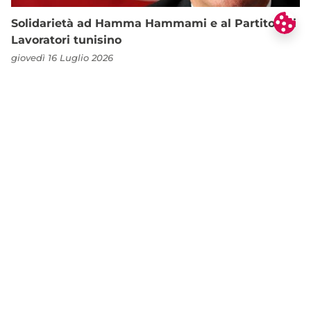
Solidarietà ad Hamma Hammami e al Partito dei
Lavoratori tunisino
giovedì 16 Luglio 2026