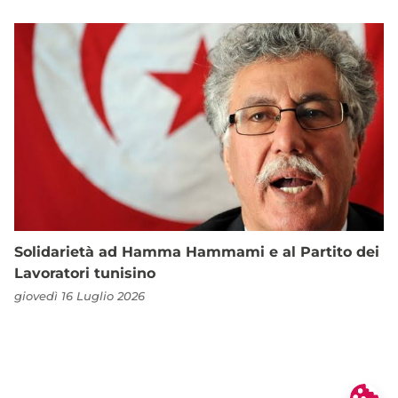
Solidarietà ad Hamma Hammami e al Partito dei
Lavoratori tunisino
giovedì 16 Luglio 2026