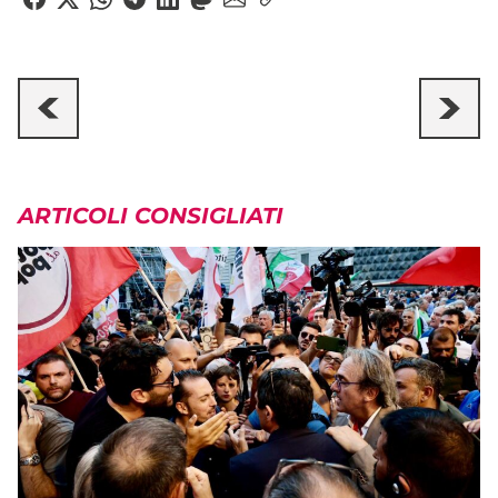
ARTICOLI CONSIGLIATI