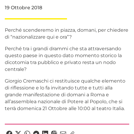
19 Ottobre 2018
Perché scenderemo in piazza, domani, per chiedere
di “nazionalizzare qui e ora”?
Perché tra i grandi drammi che sta attraversando
questo paese in questo dato momento storico la
dicotomia tra pubblico e privato resta un nodo
centrale?
Giorgio Cremaschi ci restituisce qualche elemento
di riflessione e lo fa invitando tutte e tutti alla
grande manifestazione di domani a Roma e
all’assemblea nazionale di Potere al Popolo, che si
terrà domenica 21 Ottobre alle 10:00 al teatro Italia.