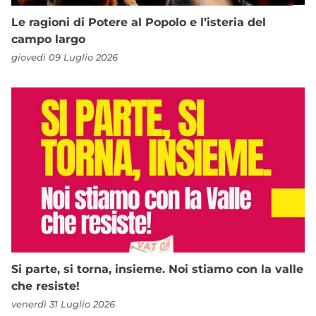
Le ragioni di Potere al Popolo e l’isteria del
campo largo
giovedì 09 Luglio 2026
Si parte, si torna, insieme. Noi stiamo con la valle
che resiste!
venerdì 31 Luglio 2026