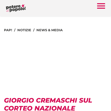
PAP!
NOTIZIE
NEWS & MEDIA
GIORGIO CREMASCHI SUL
CORTEO NAZIONALE