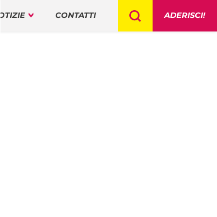
OTIZIE
CONTATTI
ADERISCI!