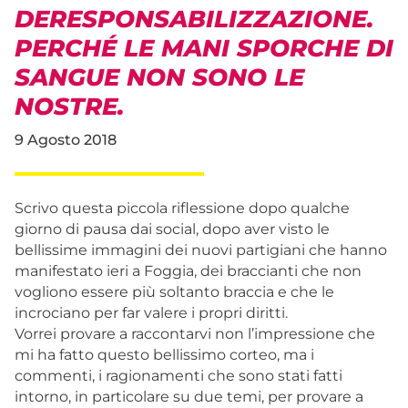
DERESPONSABILIZZAZIONE.
PERCHÉ LE MANI SPORCHE DI
SANGUE NON SONO LE
NOSTRE.
9 Agosto 2018
Scrivo questa piccola riflessione dopo qualche
giorno di pausa dai social, dopo aver visto le
bellissime immagini dei nuovi partigiani che hanno
manifestato ieri a Foggia, dei braccianti che non
vogliono essere più soltanto braccia e che le
incrociano per far valere i propri diritti.
Vorrei provare a raccontarvi non l’impressione che
mi ha fatto questo bellissimo corteo, ma i
commenti, i ragionamenti che sono stati fatti
intorno, in particolare su due temi, per provare a