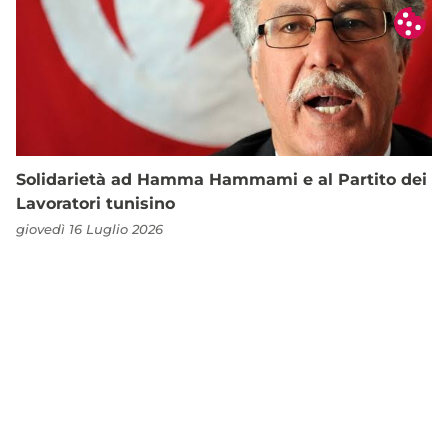
Solidarietà ad Hamma Hammami e al Partito dei
Lavoratori tunisino
giovedì 16 Luglio 2026