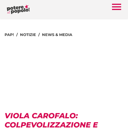
PAP!
NOTIZIE
NEWS & MEDIA
VIOLA CAROFALO:
COLPEVOLIZZAZIONE E