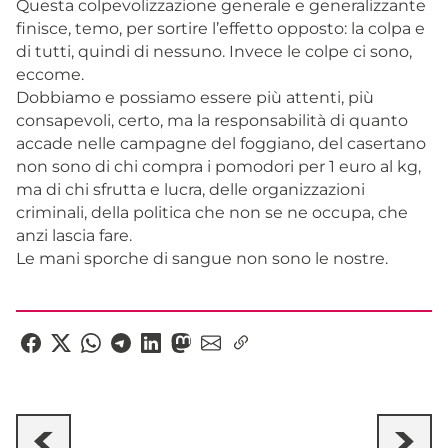
Questa colpevolizzazione generale e generalizzante
finisce, temo, per sortire l’effetto opposto: la colpa e
di tutti, quindi di nessuno. Invece le colpe ci sono,
eccome.
Dobbiamo e possiamo essere più attenti, più
consapevoli, certo, ma la responsabilità di quanto
accade nelle campagne del foggiano, del casertano
non sono di chi compra i pomodori per 1 euro al kg,
ma di chi sfrutta e lucra, delle organizzazioni
criminali, della politica che non se ne occupa, che
anzi lascia fare.
Le mani sporche di sangue non sono le nostre.