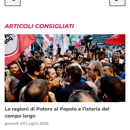
ARTICOLI CONSIGLIATI
Le ragioni di Potere al Popolo e l’isteria del
campo largo
giovedì 09 Luglio 2026