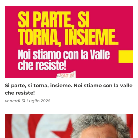
Si parte, si torna, insieme. Noi stiamo con la valle
che resiste!
venerdì 31 Luglio 2026