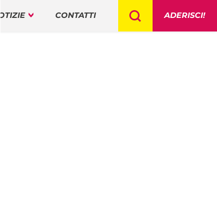
OTIZIE
CONTATTI
ADERISCI!