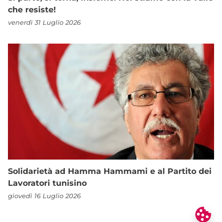
che resiste!
venerdì 31 Luglio 2026
Solidarietà ad Hamma Hammami e al Partito dei
Lavoratori tunisino
giovedì 16 Luglio 2026