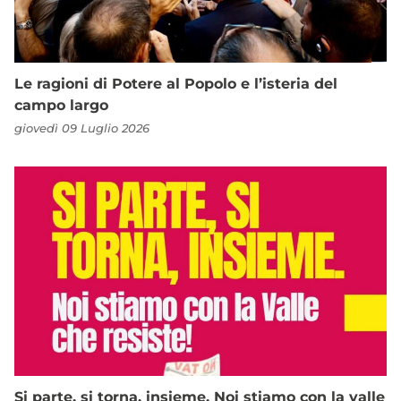
Le ragioni di Potere al Popolo e l’isteria del
campo largo
giovedì 09 Luglio 2026
Si parte, si torna, insieme. Noi stiamo con la valle