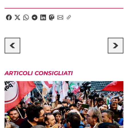
ARTICOLI CONSIGLIATI