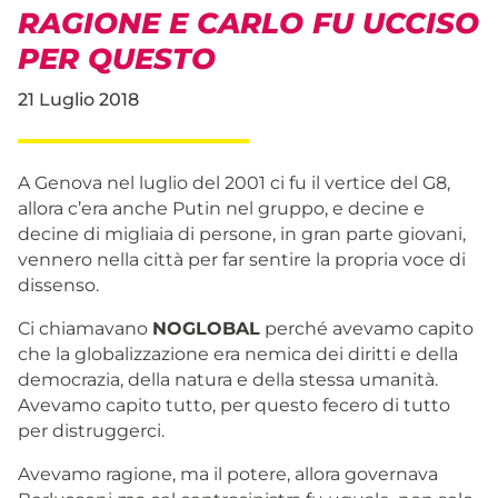
RAGIONE E CARLO FU UCCISO
PER QUESTO
21 Luglio 2018
A Genova nel luglio del 2001 ci fu il vertice del G8,
allora c’era anche Putin nel gruppo, e decine e
decine di migliaia di persone, in gran parte giovani,
vennero nella città per far sentire la propria voce di
dissenso.
Ci chiamavano
NOGLOBAL
perché avevamo capito
che la globalizzazione era nemica dei diritti e della
democrazia, della natura e della stessa umanità.
Avevamo capito tutto, per questo fecero di tutto
per distruggerci.
Avevamo ragione, ma il potere, allora governava