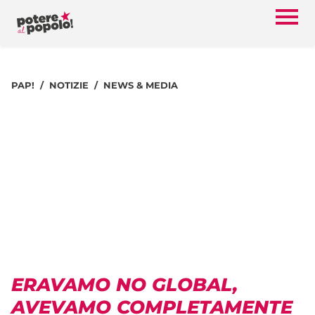
PAP!
NOTIZIE
NEWS & MEDIA
ERAVAMO NO GLOBAL,
AVEVAMO COMPLETAMENTE