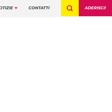
OTIZIE
CONTATTI
ADERISCI!