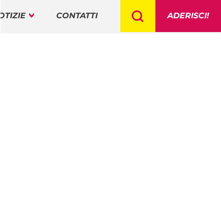
OTIZIE
CONTATTI
ADERISCI!