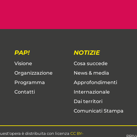
PAP!
NOTIZIE
Visione
Cosa succede
Organizzazione
News & media
Programma
Approfondimenti
Contatti
Internazionale
Dai territori
Comunicati Stampa
uest'opera è distribuita con licenza
CC BY-
PRIV