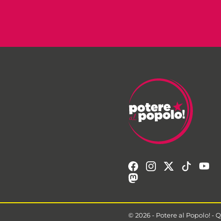
© 2026 - Potere al Popolo!
-
Q