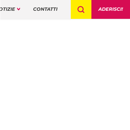
OTIZIE
CONTATTI
ADERISCI!