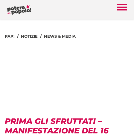
PAP!
NOTIZIE
NEWS & MEDIA
PRIMA GLI SFRUTTATI –
MANIFESTAZIONE DEL 16