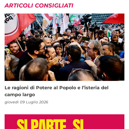
ARTICOLI CONSIGLIATI
Le ragioni di Potere al Popolo e l’isteria del
campo largo
giovedì 09 Luglio 2026