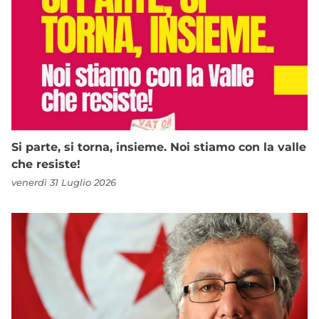
Si parte, si torna, insieme. Noi stiamo con la valle
che resiste!
venerdì 31 Luglio 2026