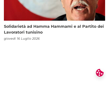
Solidarietà ad Hamma Hammami e al Partito dei
Lavoratori tunisino
giovedì 16 Luglio 2026