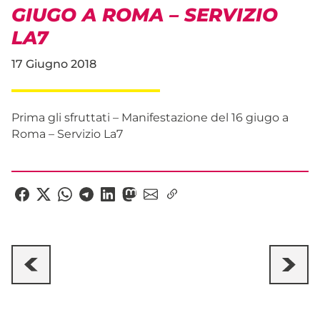
GIUGO A ROMA – SERVIZIO
LA7
17 Giugno 2018
Prima gli sfruttati – Manifestazione del 16 giugo a
Roma – Servizio La7