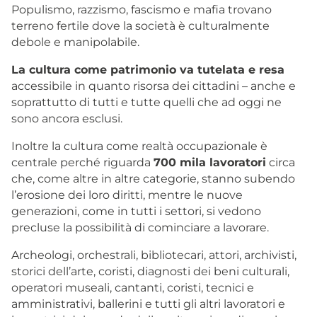
Populismo, razzismo, fascismo e mafia trovano
terreno fertile dove la società è culturalmente
debole e manipolabile.
La cultura come patrimonio va tutelata e resa
accessibile in quanto risorsa dei cittadini – anche e
soprattutto di tutti e tutte quelli che ad oggi ne
sono ancora esclusi.
Inoltre la cultura come realtà occupazionale è
centrale perché riguarda
700 mila lavoratori
circa
che, come altre in altre categorie, stanno subendo
l’erosione dei loro diritti, mentre le nuove
generazioni, come in tutti i settori, si vedono
precluse la possibilità di cominciare a lavorare.
Archeologi, orchestrali, bibliotecari, attori, archivisti,
storici dell’arte, coristi, diagnosti dei beni culturali,
operatori museali, cantanti, coristi, tecnici e
amministrativi, ballerini e tutti gli altri lavoratori e