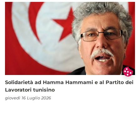
Solidarietà ad Hamma Hammami e al Partito dei
Lavoratori tunisino
giovedì 16 Luglio 2026