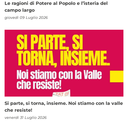
Le ragioni di Potere al Popolo e l’isteria del
campo largo
giovedì 09 Luglio 2026
Si parte, si torna, insieme. Noi stiamo con la valle
che resiste!
venerdì 31 Luglio 2026