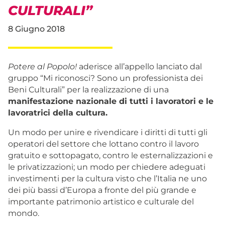
CULTURALI”
8 Giugno 2018
Potere al Popolo!
aderisce all’appello lanciato dal
gruppo “Mi riconosci? Sono un professionista dei
Beni Culturali” per la realizzazione di una
manifestazione nazionale di tutti i lavoratori e le
lavoratrici della cultura.
Un modo per unire e rivendicare i diritti di tutti gli
operatori del settore che lottano contro il lavoro
gratuito e sottopagato, contro le esternalizzazioni e
le privatizzazioni; un modo per chiedere adeguati
investimenti per la cultura visto che l’Italia ne uno
dei più bassi d’Europa a fronte del più grande e
importante patrimonio artistico e culturale del
mondo.