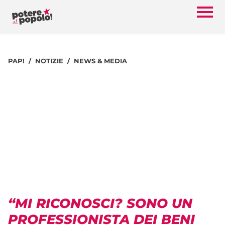
PAP!
NOTIZIE
NEWS & MEDIA
“MI RICONOSCI? SONO UN
PROFESSIONISTA DEI BENI