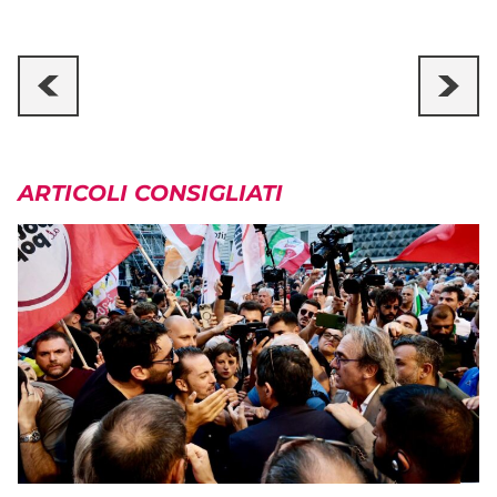
ARTICOLI CONSIGLIATI