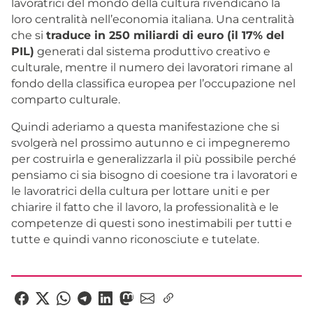
lavoratrici del mondo della cultura rivendicano la
loro centralità nell’economia italiana. Una centralità
che si
traduce in 250 miliardi di euro (il 17% del
PIL)
generati dal sistema produttivo creativo e
culturale, mentre il numero dei lavoratori rimane al
fondo della classifica europea per l’occupazione nel
comparto culturale.
Quindi aderiamo a questa manifestazione che si
svolgerà nel prossimo autunno e ci impegneremo
per costruirla e generalizzarla il più possibile perché
pensiamo ci sia bisogno di coesione tra i lavoratori e
le lavoratrici della cultura per lottare uniti e per
chiarire il fatto che il lavoro, la professionalità e le
competenze di questi sono inestimabili per tutti e
tutte e quindi vanno riconosciute e tutelate.