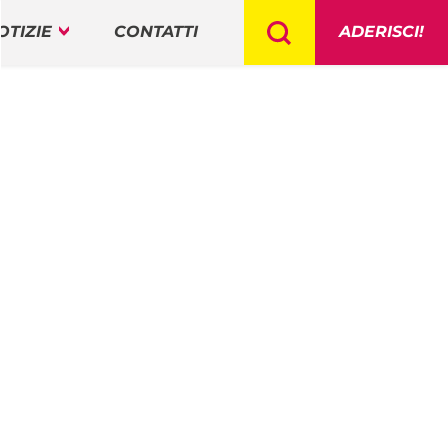
OTIZIE
CONTATTI
ADERISCI!