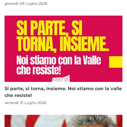
giovedì 09 Luglio 2026
Si parte, si torna, insieme. Noi stiamo con la valle
che resiste!
venerdì 31 Luglio 2026