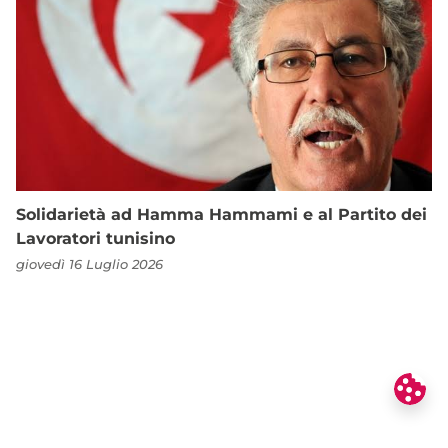
Solidarietà ad Hamma Hammami e al Partito dei
Lavoratori tunisino
giovedì 16 Luglio 2026