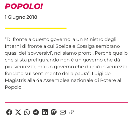
POPOLO!
1 Giugno 2018
“Di fronte a questo governo, a un Ministro degli
Interni di fronte a cui Scelba e Cossiga sembrano
quasi dei ‘sovversivi’, noi siamo pronti. Perchè quello
che si sta prefigurando non è un governo che dà
più sicurezza, ma un governo che dà più insicurezza
fondato sul sentimento della paura”. Luigi de
Magistris alla 4a Assemblea nazionale di Potere al
Popolo!