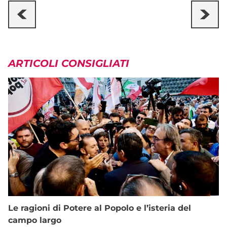
ARTICOLI CONSIGLIATI
Le ragioni di Potere al Popolo e l’isteria del
campo largo