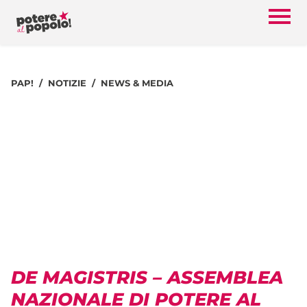
PAP!
NOTIZIE
NEWS & MEDIA
DE MAGISTRIS – ASSEMBLEA
NAZIONALE DI POTERE AL