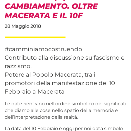
CAMBIAMENTO. OLTRE
MACERATA E IL 10F
28 Maggio 2018
#camminiamocostruendo
Contributo alla discussione su fascismo e
razzismo.
Potere al Popolo Macerata, tra i
promotori della manifestazione del 10
Febbraio a Macerata
Le date rientrano nell’ordine simbolico dei significati
che diamo alle cose nello spazio della memoria e
dell’interpretazione della realtà.
La data del 10 Febbraio è oggi per noi data simbolo