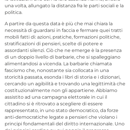
una volta, allungato la distanza fra le parti sociali e la
politica.
A partire da questa data è più che mai chiara la
necessità di guardarsi in faccia e fermare quei tratti
mobili fatti di: azioni, pratiche, formazioni politiche,
stratificazioni di pensieri, scelte di potere e
assordanti silenzi. Ciò che ne emerge è la presenza
di un doppio livello di barbarie, che si spalleggiano
alimentandosi a vicenda. La barbarie chiamata
fascismo che, nonostante sia collocata in una
storicità passata, esonda i libri di storia e i dizionari,
cercando un agibilità e trovando una legittimità che
costituzionalmente non gli appartiene. Abbiamo
assistito ad una campagna elettorale in cui il
cittadino si è ritrovato a scegliere di essere
rappresentato, in uno stato democratico, da forze
anti-democratiche legate a pensieri che violano i
principi fondamentali del diritto internazionale. Uno