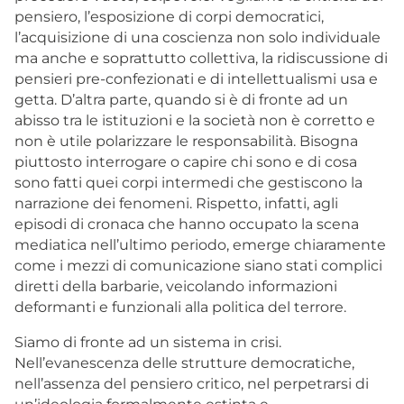
pensiero, l’esposizione di corpi democratici,
l’acquisizione di una coscienza non solo individuale
ma anche e soprattutto collettiva, la ridiscussione di
pensieri pre-confezionati e di intellettualismi usa e
getta. D’altra parte, quando si è di fronte ad un
abisso tra le istituzioni e la società non è corretto e
non è utile polarizzare le responsabilità. Bisogna
piuttosto interrogare o capire chi sono e di cosa
sono fatti quei corpi intermedi che gestiscono la
narrazione dei fenomeni. Rispetto, infatti, agli
episodi di cronaca che hanno occupato la scena
mediatica nell’ultimo periodo, emerge chiaramente
come i mezzi di comunicazione siano stati complici
diretti della barbarie, veicolando informazioni
deformanti e funzionali alla politica del terrore.
Siamo di fronte ad un sistema in crisi.
Nell’evanescenza delle strutture democratiche,
nell’assenza del pensiero critico, nel perpetrarsi di