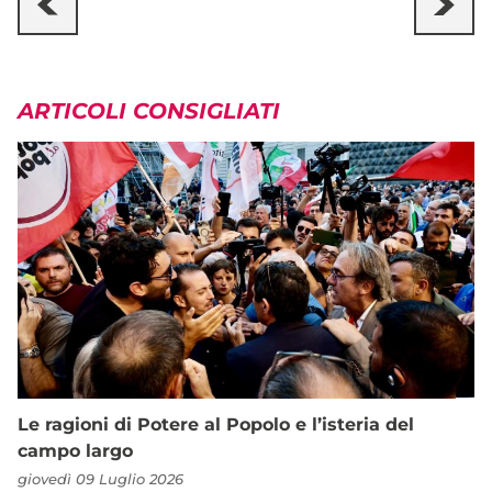
ARTICOLI CONSIGLIATI
Le ragioni di Potere al Popolo e l’isteria del
campo largo
giovedì 09 Luglio 2026