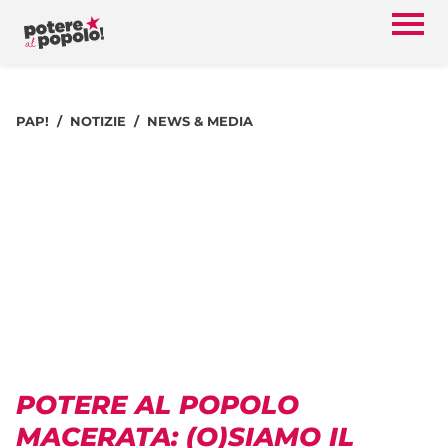
PAP!
NOTIZIE
NEWS & MEDIA
POTERE AL POPOLO
MACERATA: (O)SIAMO IL