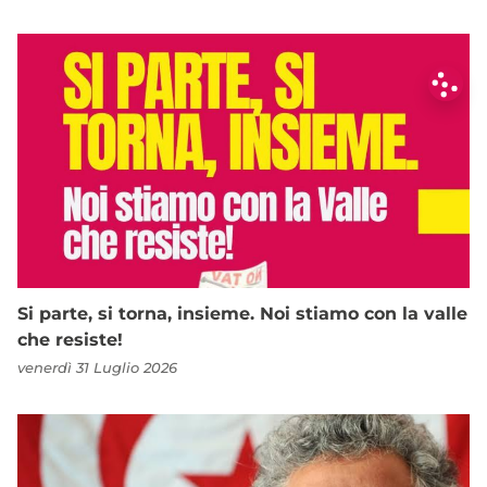
Si parte, si torna, insieme. Noi stiamo con la valle
che resiste!
venerdì 31 Luglio 2026