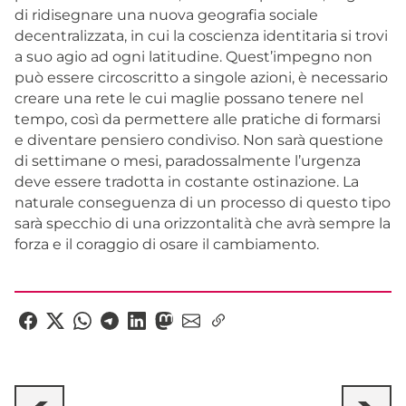
di ridisegnare una nuova geografia sociale
decentralizzata, in cui la coscienza identitaria si trovi
a suo agio ad ogni latitudine. Quest’impegno non
può essere circoscritto a singole azioni, è necessario
creare una rete le cui maglie possano tenere nel
tempo, così da permettere alle pratiche di formarsi
e diventare pensiero condiviso. Non sarà questione
di settimane o mesi, paradossalmente l’urgenza
deve essere tradotta in costante ostinazione. La
naturale conseguenza di un processo di questo tipo
sarà specchio di una orizzontalità che avrà sempre la
forza e il coraggio di osare il cambiamento.