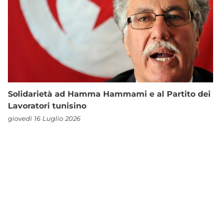
Solidarietà ad Hamma Hammami e al Partito dei
Lavoratori tunisino
giovedì 16 Luglio 2026