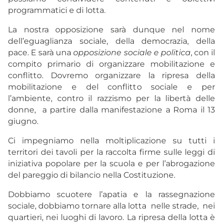
programmatici e di lotta.
La nostra opposizione sarà dunque nel nome
dell’eguaglianza sociale, della democrazia, della
pace. E sarà una
opposizione sociale e politica
, con il
compito primario di organizzare mobilitazione e
conflitto. Dovremo organizzare la ripresa della
mobilitazione e del conflitto sociale e per
l’ambiente, contro il razzismo per la libertà delle
donne, a partire dalla manifestazione a Roma il 13
giugno.
Ci impegniamo nella moltiplicazione su tutti i
territori dei tavoli per la raccolta firme sulle leggi di
iniziativa popolare per la scuola e per l’abrogazione
del pareggio di bilancio nella Costituzione.
Dobbiamo scuotere l’apatia e la rassegnazione
sociale, dobbiamo tornare alla lotta nelle strade, nei
quartieri, nei luoghi di lavoro. La ripresa della lotta è