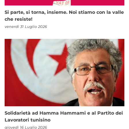
Si parte, si torna, insieme. Noi stiamo con la valle
che resiste!
venerdì 31 Luglio 2026
Solidarietà ad Hamma Hammami e al Partito dei
Lavoratori tunisino
giovedì 16 Luglio 2026