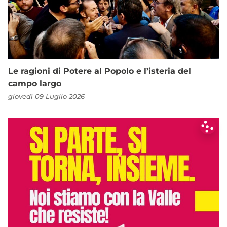
Le ragioni di Potere al Popolo e l’isteria del
campo largo
giovedì 09 Luglio 2026