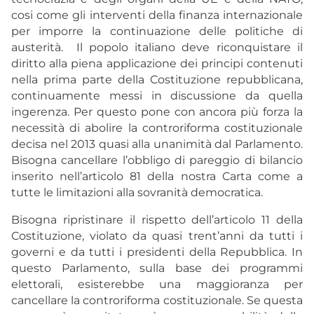
cosi come gli interventi della finanza internazionale
per imporre la continuazione delle politiche di
austerità. Il popolo italiano deve riconquistare il
diritto alla piena applicazione dei principi contenuti
nella prima parte della Costituzione repubblicana,
continuamente messi in discussione da quella
ingerenza. Per questo pone con ancora più forza la
necessità di abolire la controriforma costituzionale
decisa nel 2013 quasi alla unanimità dal Parlamento.
Bisogna cancellare l’obbligo di pareggio di bilancio
inserito nell’articolo 81 della nostra Carta come a
tutte le limitazioni alla sovranità democratica.
Bisogna ripristinare il rispetto dell’articolo 11 della
Costituzione, violato da quasi trent’anni da tutti i
governi e da tutti i presidenti della Repubblica. In
questo Parlamento, sulla base dei programmi
elettorali, esisterebbe una maggioranza per
cancellare la controriforma costituzionale. Se questa