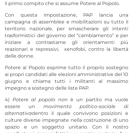
il primo compito che si assume Potere al Popolo.
Con questa impostazione, PAP lancia una
campagna di assemblee e mobilitazioni su tutto il
territorio nazionale, per smascherare gli intenti
trasformistici del governo del “cambiamento” e per
iniziare a contrastarne gli orientamenti più
reazionari e repressivi, xenofobi, contro la libertà
delle donne.
Potere al Popolo esprime tutto il proprio sostegno
ai propri candidati alle elezioni amministrative del 10
giugno e chiama tutti i militanti al massimo
impegno a sostegno delle liste PAP.
4)
Potere al popolo
non è un partito ma vuole
essere un
movimento politico-sociale di
alternativa
dentro il quale convivono posizioni e
culture diverse impegnate nella costruzione di uno
spazio e un soggetto unitario. Con il nostro