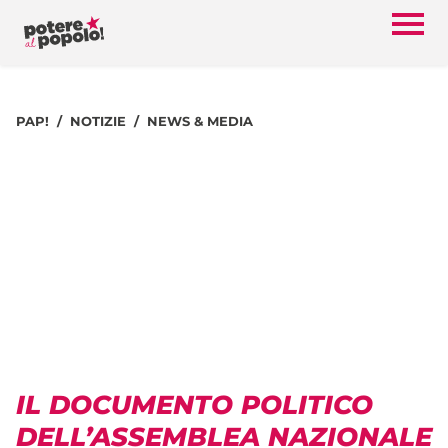
PAP!
NOTIZIE
NEWS & MEDIA
IL DOCUMENTO POLITICO
DELL’ASSEMBLEA NAZIONALE