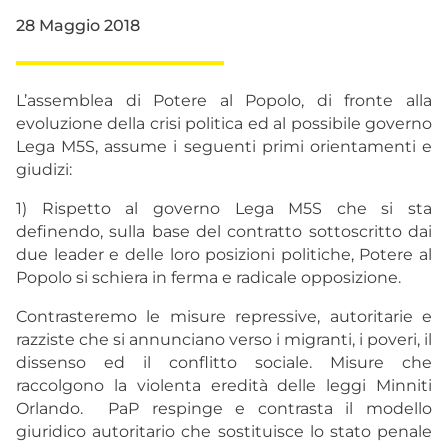
28 Maggio 2018
L’assemblea di Potere al Popolo, di fronte alla
evoluzione della crisi politica ed al possibile governo
Lega M5S, assume i seguenti primi orientamenti e
giudizi:
1) Rispetto al governo Lega M5S che si sta
definendo, sulla base del contratto sottoscritto dai
due leader e delle loro posizioni politiche, Potere al
Popolo si schiera in ferma e radicale opposizione.
Contrasteremo le misure repressive, autoritarie e
razziste che si annunciano verso i migranti, i poveri, il
dissenso ed il conflitto sociale. Misure che
raccolgono la violenta eredità delle leggi Minniti
Orlando. PaP respinge e contrasta il modello
giuridico autoritario che sostituisce lo stato penale