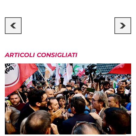
ARTICOLI CONSIGLIATI