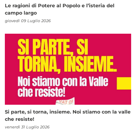
Le ragioni di Potere al Popolo e l’isteria del
campo largo
giovedì 09 Luglio 2026
Si parte, si torna, insieme. Noi stiamo con la valle
che resiste!
venerdì 31 Luglio 2026