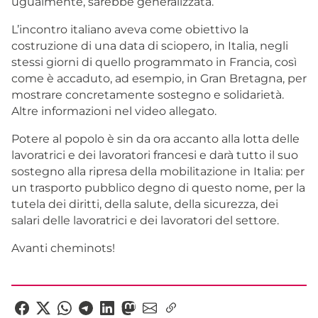
ugualmente, sarebbe generalizzata.
L’incontro italiano aveva come obiettivo la
costruzione di una data di sciopero, in Italia, negli
stessi giorni di quello programmato in Francia, così
come è accaduto, ad esempio, in Gran Bretagna, per
mostrare concretamente sostegno e solidarietà.
Altre informazioni nel video allegato.
Potere al popolo è sin da ora accanto alla lotta delle
lavoratrici e dei lavoratori francesi e darà tutto il suo
sostegno alla ripresa della mobilitazione in Italia: per
un trasporto pubblico degno di questo nome, per la
tutela dei diritti, della salute, della sicurezza, dei
salari delle lavoratrici e dei lavoratori del settore.
Avanti cheminots!