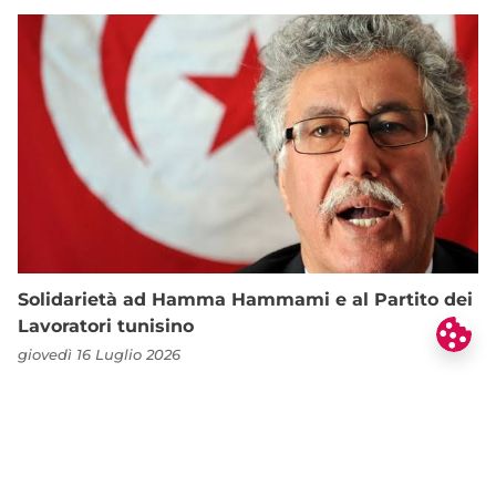
Solidarietà ad Hamma Hammami e al Partito dei
Lavoratori tunisino
giovedì 16 Luglio 2026