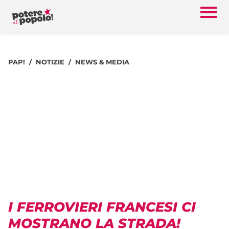
PAP!
NOTIZIE
NEWS & MEDIA
I FERROVIERI FRANCESI CI
MOSTRANO LA STRADA!