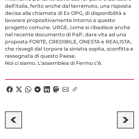
dell’Italia, ferito anche dal terremoto, una risposta
decisa alla chiamata di Ex OPG, di disponibilità a
lavorare propositivamente intorno a questo
progetto comune. URGE, come si ribadisce anche
nel recente documento di PaP, dare vita ad una
proposta FORTE, CREDIBILE, ONESTA e REALISTA,
che risvegli dal torpore la sinistra sopita, sconfitta e
rassegnata di questo Paese.
Noi ci siamo. L’assemblea di Fermo c’è.