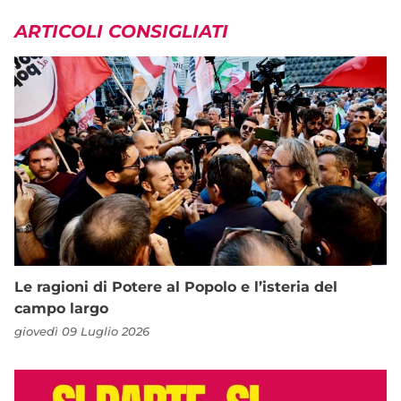
ARTICOLI CONSIGLIATI
Le ragioni di Potere al Popolo e l’isteria del
campo largo
giovedì 09 Luglio 2026