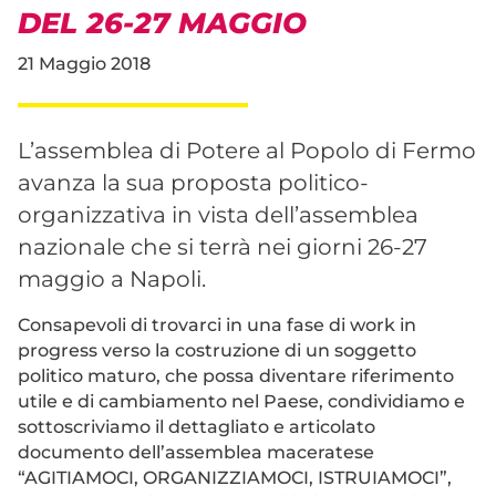
DEL 26-27 MAGGIO
21 Maggio 2018
L’assemblea di Potere al Popolo di Fermo
avanza la sua proposta politico-
organizzativa in vista dell’assemblea
nazionale che si terrà nei giorni 26-27
maggio a Napoli.
Consapevoli di trovarci in una fase di work in
progress verso la costruzione di un soggetto
politico maturo, che possa diventare riferimento
utile e di cambiamento nel Paese, condividiamo e
sottoscriviamo il dettagliato e articolato
documento dell’assemblea maceratese
“AGITIAMOCI, ORGANIZZIAMOCI, ISTRUIAMOCI”,