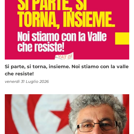
Si parte, si torna, insieme. Noi stiamo con la valle
che resiste!
venerdì 31 Luglio 2026