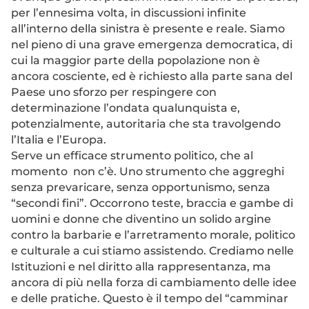
per l’ennesima volta, in discussioni infinite
all’interno della sinistra è presente e reale. Siamo
nel pieno di una grave emergenza democratica, di
cui la maggior parte della popolazione non è
ancora cosciente, ed è richiesto alla parte sana del
Paese uno sforzo per respingere con
determinazione l’ondata qualunquista e,
potenzialmente, autoritaria che sta travolgendo
l’Italia e l’Europa.
Serve un efficace strumento politico, che al
momento non c’è. Uno strumento che aggreghi
senza prevaricare, senza opportunismo, senza
“secondi fini”. Occorrono teste, braccia e gambe di
uomini e donne che diventino un solido argine
contro la barbarie e l’arretramento morale, politico
e culturale a cui stiamo assistendo. Crediamo nelle
Istituzioni e nel diritto alla rappresentanza, ma
ancora di più nella forza di cambiamento delle idee
e delle pratiche. Questo è il tempo del “camminar