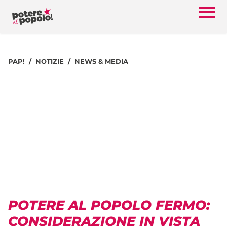
PAP!
NOTIZIE
NEWS & MEDIA
POTERE AL POPOLO FERMO:
CONSIDERAZIONE IN VISTA