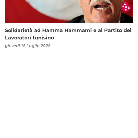
Solidarietà ad Hamma Hammami e al Partito dei
Lavoratori tunisino
giovedì 16 Luglio 2026