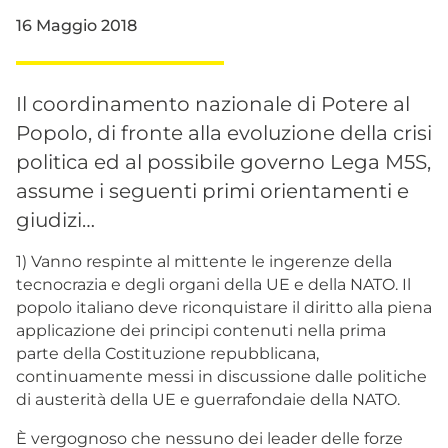
16 Maggio 2018
Il coordinamento nazionale di Potere al
Popolo, di fronte alla evoluzione della crisi
politica ed al possibile governo Lega M5S,
assume i seguenti primi orientamenti e
giudizi…
1) Vanno respinte al mittente le ingerenze della
tecnocrazia e degli organi della UE e della NATO. Il
popolo italiano deve riconquistare il diritto alla piena
applicazione dei principi contenuti nella prima
parte della Costituzione repubblicana,
continuamente messi in discussione dalle politiche
di austerità della UE e guerrafondaie della NATO.
È vergognoso che nessuno dei leader delle forze