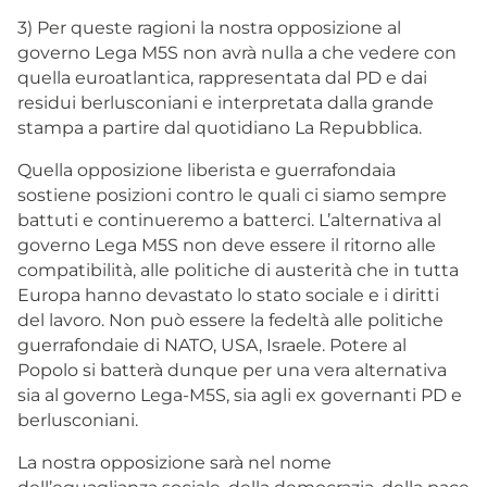
3) Per queste ragioni la nostra opposizione al
governo Lega M5S non avrà nulla a che vedere con
quella euroatlantica, rappresentata dal PD e dai
residui berlusconiani e interpretata dalla grande
stampa a partire dal quotidiano La Repubblica.
Quella opposizione liberista e guerrafondaia
sostiene posizioni contro le quali ci siamo sempre
battuti e continueremo a batterci. L’alternativa al
governo Lega M5S non deve essere il ritorno alle
compatibilità, alle politiche di austerità che in tutta
Europa hanno devastato lo stato sociale e i diritti
del lavoro. Non può essere la fedeltà alle politiche
guerrafondaie di NATO, USA, Israele. Potere al
Popolo si batterà dunque per una vera alternativa
sia al governo Lega-M5S, sia agli ex governanti PD e
berlusconiani.
La nostra opposizione sarà nel nome