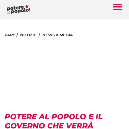
PAP!
NOTIZIE
NEWS & MEDIA
POTERE AL POPOLO E IL
GOVERNO CHE VERRÀ