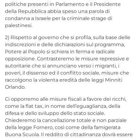
politiche presenti in Parlamento e il Presidente
della Repubblica abbia speso una parola di
condanna a Israele per la criminale strage di
palestinesi.
2) Rispetto al governo che si profila, sulla base delle
indiscrezioni e delle dichiarazioni sul programma,
Potere al Popolo si schiera in ferma e radicale
opposizione. Contrasteremo le misure repressive e
autoritarie che si annunciano verso i migranti, i
poveri, il dissenso ed il conflitto sociale, misure che
raccolgono la violenta eredità delle leggi Minniti
Orlando.
Ci opporremo alle misure fiscali a favore dei ricchi,
come la flat tax, in nome dell’eguaglianza, della
difesa e dello sviluppo dello stato sociale.
Chiederemo la cancellazione totale e non parziale
della legge Fornero, così come della famigerata
Buona Scuola. Il reddito di cittadinanza dovrà essere