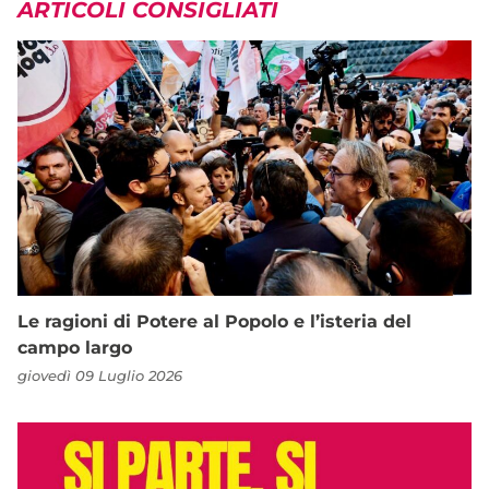
ARTICOLI CONSIGLIATI
Le ragioni di Potere al Popolo e l’isteria del
campo largo
giovedì 09 Luglio 2026