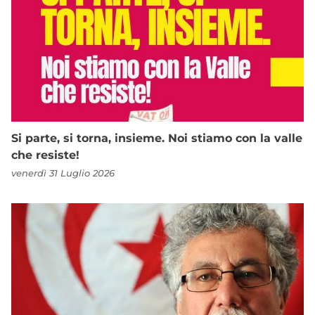
Si parte, si torna, insieme. Noi stiamo con la valle
che resiste!
venerdì 31 Luglio 2026