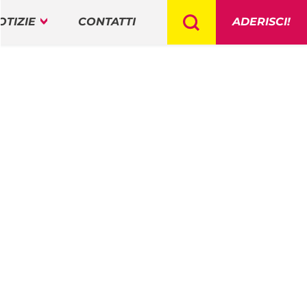
OTIZIE
CONTATTI
ADERISCI!