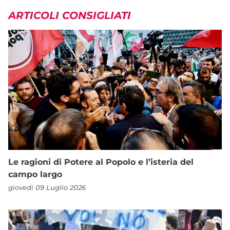
ARTICOLI CONSIGLIATI
Le ragioni di Potere al Popolo e l’isteria del
campo largo
giovedì 09 Luglio 2026