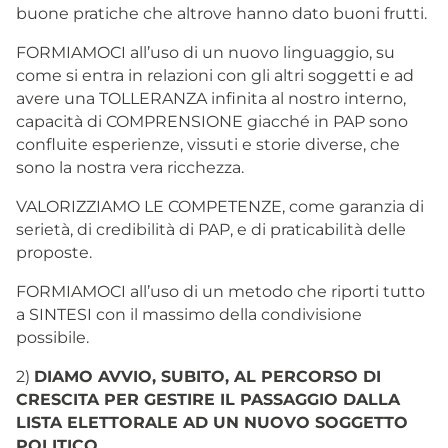
buone pratiche che altrove hanno dato buoni frutti.
FORMIAMOCI all’uso di un nuovo linguaggio, su
come si entra in relazioni con gli altri soggetti e ad
avere una TOLLERANZA infinita al nostro interno,
capacità di COMPRENSIONE giacché in PAP sono
confluite esperienze, vissuti e storie diverse, che
sono la nostra vera ricchezza.
VALORIZZIAMO LE COMPETENZE, come garanzia di
serietà, di credibilità di PAP, e di praticabilità delle
proposte.
FORMIAMOCI all’uso di un metodo che riporti tutto
a SINTESI con il massimo della condivisione
possibile.
2)
DIAMO AVVIO, SUBITO, AL PERCORSO DI
CRESCITA PER GESTIRE IL PASSAGGIO DALLA
LISTA ELETTORALE AD UN NUOVO SOGGETTO
POLITICO