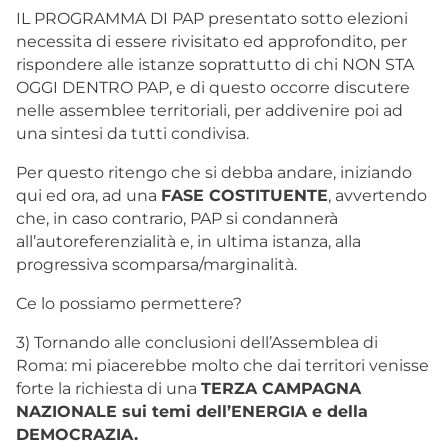
IL PROGRAMMA DI PAP presentato sotto elezioni
necessita di essere rivisitato ed approfondito, per
rispondere alle istanze soprattutto di chi NON STA
OGGI DENTRO PAP, e di questo occorre discutere
nelle assemblee territoriali, per addivenire poi ad
una sintesi da tutti condivisa.
Per questo ritengo che si debba andare, iniziando
qui ed ora, ad una
FASE COSTITUENTE
, avvertendo
che, in caso contrario, PAP si condannerà
all’autoreferenzialità e, in ultima istanza, alla
progressiva scomparsa/marginalità.
Ce lo possiamo permettere?
3) Tornando alle conclusioni dell’Assemblea di
Roma: mi piacerebbe molto che dai territori venisse
forte la richiesta di una
TERZA CAMPAGNA
NAZIONALE sui temi dell’ENERGIA e della
DEMOCRAZIA.