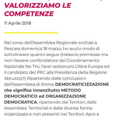
VALORIZZIAMO LE
COMPETENZE
11 Aprile 2018
Nel corso dell’Assemblea Regionale svoltasi a
Pescara domenica 18 marzo, ho avuto modo di
sottolineare quanto segue (tralascio premesse ma
non l’essere confondatore del Coordinamento
Nazionale No Triv, l’aver sostenuto L’Altra Europa ed
il candidato del PRC alla Presidenza della Regione
Abruzzo):1) Ripartendo dalle conclusioni
dell’Assemblea di Roma:
DEMOCRATICIZZAZIONE
che significa innanzitutto METODO
DEMOCRATICO ed ORGANIZZAZIONE
DEMOCRATICA
, ripartendo dai Territori, dalle
Assemblee Territoriali e dalle diverse forme
organizzate e non presenti nei Territori. Apro e