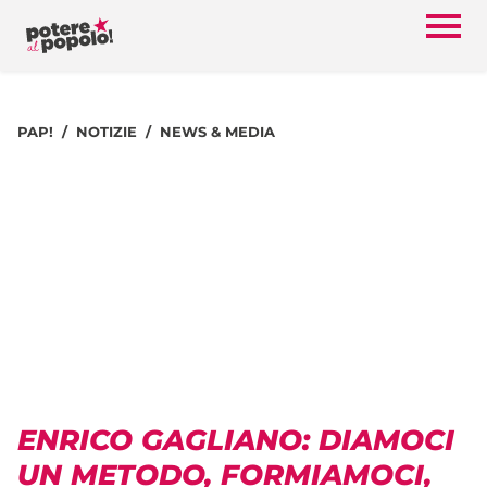
PAP!
NOTIZIE
NEWS & MEDIA
ENRICO GAGLIANO: DIAMOCI
UN METODO, FORMIAMOCI,