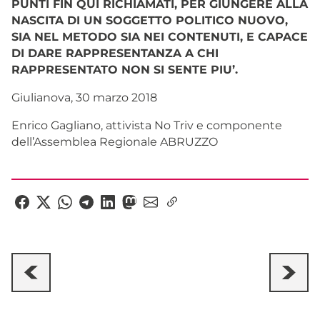
PUNTI FIN QUI RICHIAMATI, PER GIUNGERE ALLA
NASCITA DI UN SOGGETTO POLITICO NUOVO,
SIA NEL METODO SIA NEI CONTENUTI, E CAPACE
DI DARE RAPPRESENTANZA A CHI
RAPPRESENTATO NON SI SENTE PIU’.
Giulianova, 30 marzo 2018
Enrico Gagliano, attivista No Triv e componente
dell’Assemblea Regionale ABRUZZO