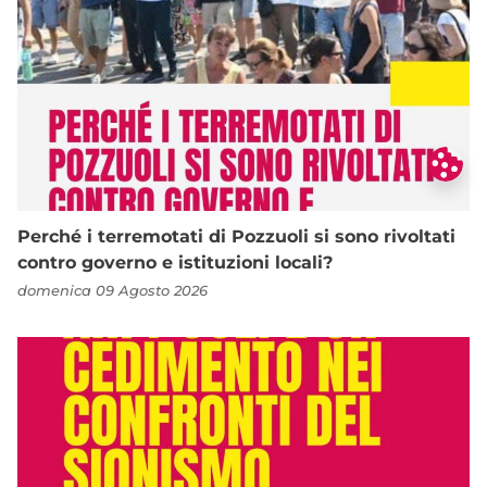
Perché i terremotati di Pozzuoli si sono rivoltati
contro governo e istituzioni locali?
domenica 09 Agosto 2026