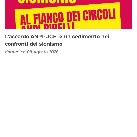
L’accordo ANPI-UCEI è un cedimento nei
confronti del sionismo
domenica 09 Agosto 2026