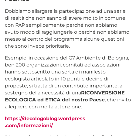
Dobbiamo allargare la partecipazione ad una serie
di realtà che non sanno di avere molto in comune
con PAP semplicemente perché non abbiamo
avuto modo di raggiungerle o perché non abbiamo
messo al centro del programma alcune questioni
che sono invece prioritarie.
Esempio: in occasione del G7 Ambiente di Bologna,
ben 200 organizzazioni, comitati ed associazioni
hanno sottoscritto una sorta di manifesto
ecologista articolato in 10 punti e decine di
proposte; si tratta di un contributo importante, a
sostegno della necessità di una
RICONVERSIONE
ECOLOGICA ed ETICA del nostro Paese
, che invito
a leggere con molta attenzione:
https://decologoblog.wordpress
.com/informazioni/