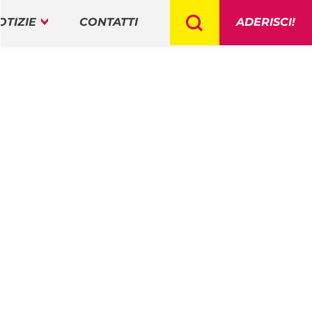
OTIZIE
CONTATTI
ADERISCI!