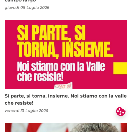
giovedì 09 Luglio 2026
Si parte, si torna, insieme. Noi stiamo con la valle
che resiste!
venerdì 31 Luglio 2026