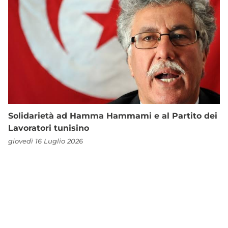
Solidarietà ad Hamma Hammami e al Partito dei
Lavoratori tunisino
giovedì 16 Luglio 2026