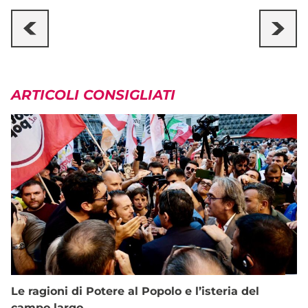
ARTICOLI CONSIGLIATI
Le ragioni di Potere al Popolo e l’isteria del
campo largo