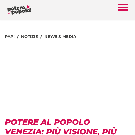
PAP!
NOTIZIE
NEWS & MEDIA
POTERE AL POPOLO
VENEZIA: PIÙ VISIONE, PIÙ