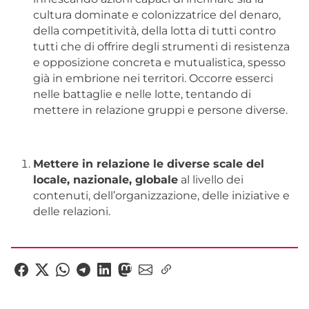
cultura dominate e colonizzatrice del denaro,
della competitività, della lotta di tutti contro
tutti che di offrire degli strumenti di resistenza
e opposizione concreta e mutualistica, spesso
già in embrione nei territori. Occorre esserci
nelle battaglie e nelle lotte, tentando di
mettere in relazione gruppi e persone diverse.
Mettere in relazione le diverse scale del
locale, nazionale, globale
al livello dei
contenuti, dell’organizzazione, delle iniziative e
delle relazioni.