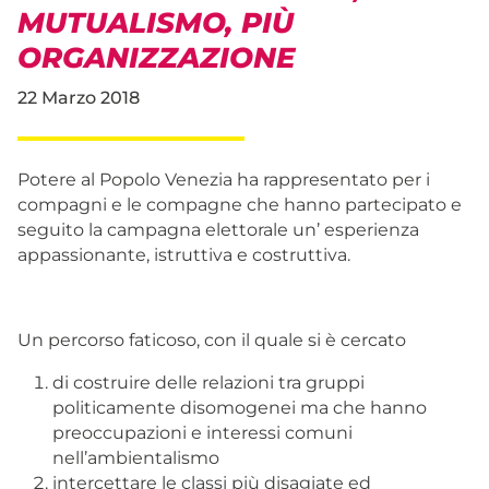
MUTUALISMO, PIÙ
ORGANIZZAZIONE
22 Marzo 2018
Potere al Popolo Venezia ha rappresentato per i
compagni e le compagne che hanno partecipato e
seguito la campagna elettorale un’ esperienza
appassionante, istruttiva e costruttiva.
Un percorso faticoso, con il quale si è cercato
di costruire delle relazioni tra gruppi
politicamente disomogenei ma che hanno
preoccupazioni e interessi comuni
nell’ambientalismo
intercettare le classi più disagiate ed