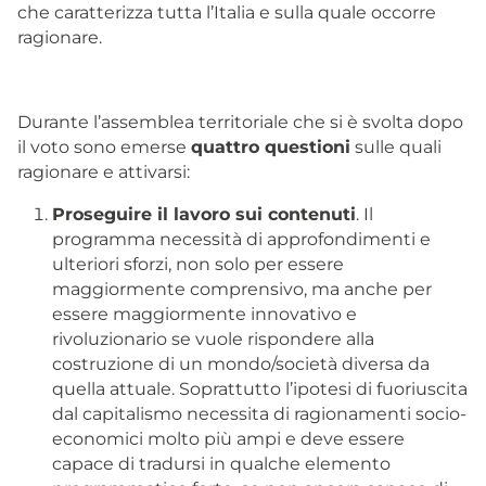
che caratterizza tutta l’Italia e sulla quale occorre
ragionare.
Durante l’assemblea territoriale che si è svolta dopo
il voto sono emerse
quattro questioni
sulle quali
ragionare e attivarsi:
Proseguire il lavoro sui contenuti
. Il
programma necessità di approfondimenti e
ulteriori sforzi, non solo per essere
maggiormente comprensivo, ma anche per
essere maggiormente innovativo e
rivoluzionario se vuole rispondere alla
costruzione di un mondo/società diversa da
quella attuale. Soprattutto l’ipotesi di fuoriuscita
dal capitalismo necessita di ragionamenti socio-
economici molto più ampi e deve essere
capace di tradursi in qualche elemento