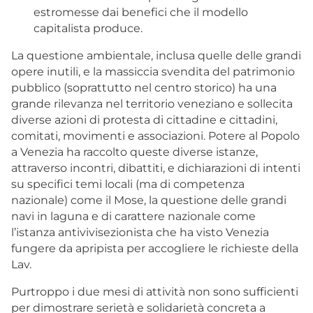
estromesse dai benefici che il modello
capitalista produce.
La questione ambientale, inclusa quelle delle grandi
opere inutili, e la massiccia
svendita del patrimonio
pubblico (soprattutto nel centro storico)
ha una
grande rilevanza nel territorio veneziano e sollecita
diverse azioni di protesta di cittadine e cittadini,
comitati, movimenti e associazioni. Potere al Popolo
a Venezia ha raccolto queste diverse istanze,
attraverso incontri, dibattiti, e dichiarazioni di intenti
su specifici temi locali (ma di competenza
nazionale) come il Mose, la questione delle grandi
navi in laguna e di carattere nazionale come
l’istanza antivivisezionista che ha visto Venezia
fungere da apripista per accogliere le richieste della
Lav.
Purtroppo i due mesi di attività non sono sufficienti
per dimostrare serietà e solidarietà concreta a