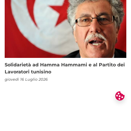
Solidarietà ad Hamma Hammami e al Partito dei
Lavoratori tunisino
giovedì 16 Luglio 2026