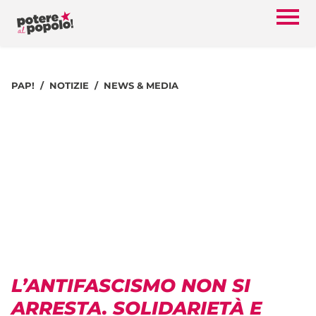
PAP!
NOTIZIE
NEWS & MEDIA
L’ANTIFASCISMO NON SI
ARRESTA. SOLIDARIETÀ E