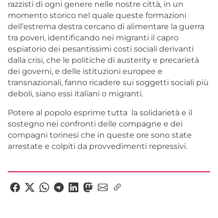
razzisti di ogni genere nelle nostre città, in un
momento storico nel quale queste formazioni
dell’estrema destra cercano di alimentare la guerra
tra poveri, identificando nei migranti il capro
espiatorio dei pesantissimi costi sociali derivanti
dalla crisi, che le politiche di austerity e precarietà
dei governi, e delle istituzioni europee e
transnazionali, fanno ricadere sui soggetti sociali più
deboli, siano essi italiani o migranti.
Potere al popolo esprime tutta la solidarietà e il
sostegno nei confronti delle compagne e dei
compagni torinesi che in queste ore sono state
arrestate e colpiti da provvedimenti repressivi.