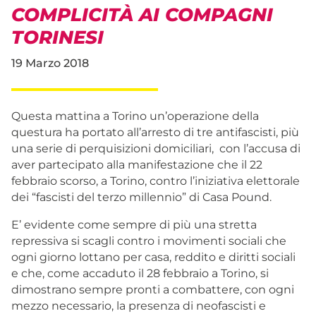
COMPLICITÀ AI COMPAGNI
TORINESI
19 Marzo 2018
Questa mattina a Torino un’operazione della
questura ha portato all’arresto di tre antifascisti, più
una serie di perquisizioni domiciliari, con l’accusa di
aver partecipato alla manifestazione che il 22
febbraio scorso, a Torino, contro l’iniziativa elettorale
dei “fascisti del terzo millennio” di Casa Pound.
E’ evidente come sempre di più una stretta
repressiva si scagli contro i movimenti sociali che
ogni giorno lottano per casa, reddito e diritti sociali
e che, come accaduto il 28 febbraio a Torino, si
dimostrano sempre pronti a combattere, con ogni
mezzo necessario, la presenza di neofascisti e