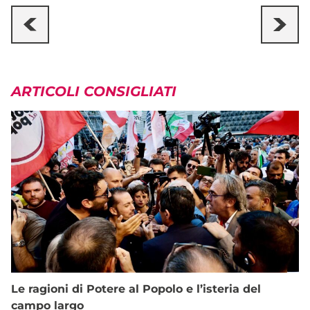
ARTICOLI CONSIGLIATI
Le ragioni di Potere al Popolo e l’isteria del
campo largo