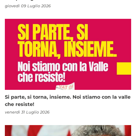
giovedì 09 Luglio 2026
Si parte, si torna, insieme. Noi stiamo con la valle
che resiste!
venerdì 31 Luglio 2026