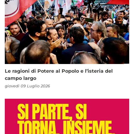
Le ragioni di Potere al Popolo e l’isteria del
campo largo
giovedì 09 Luglio 2026