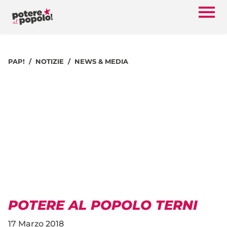
PAP!
NOTIZIE
NEWS & MEDIA
POTERE AL POPOLO TERNI
17 Marzo 2018