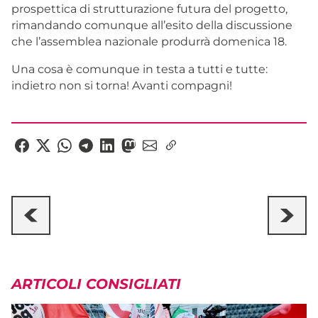
prospettica di strutturazione futura del progetto,
rimandando comunque all’esito della discussione
che l’assemblea nazionale produrrà domenica 18.
Una cosa è comunque in testa a tutti e tutte:
indietro non si torna! Avanti compagni!
ARTICOLI CONSIGLIATI