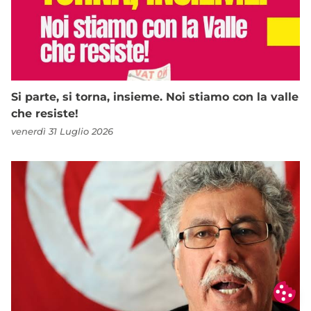
Si parte, si torna, insieme. Noi stiamo con la valle
che resiste!
venerdì 31 Luglio 2026