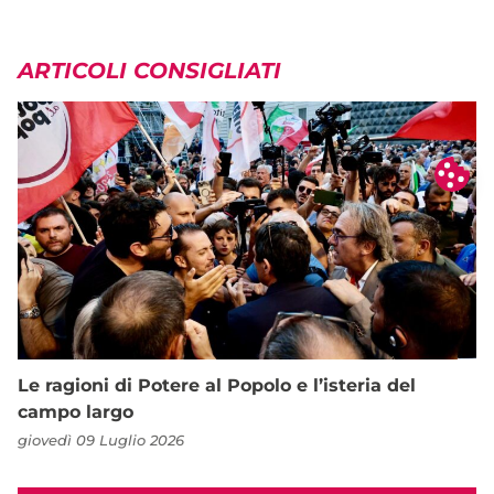
ARTICOLI CONSIGLIATI
Le ragioni di Potere al Popolo e l’isteria del
campo largo
giovedì 09 Luglio 2026