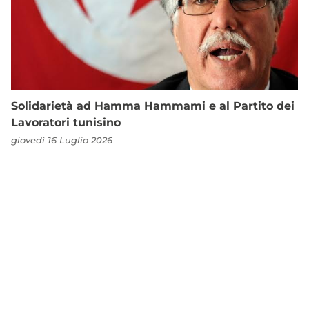
Solidarietà ad Hamma Hammami e al Partito dei
Lavoratori tunisino
giovedì 16 Luglio 2026