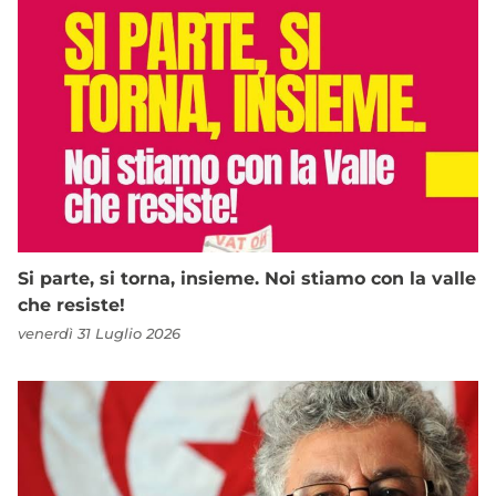
Si parte, si torna, insieme. Noi stiamo con la valle
che resiste!
venerdì 31 Luglio 2026