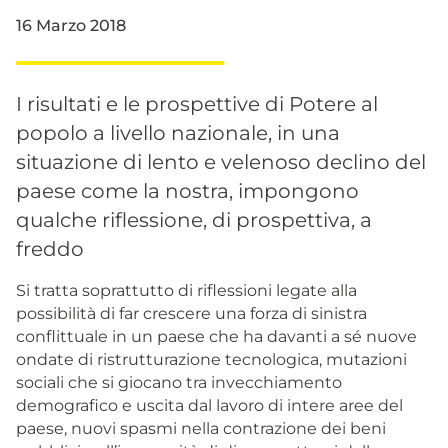
16 Marzo 2018
I risultati e le prospettive di Potere al
popolo a livello nazionale, in una
situazione di lento e velenoso declino del
paese come la nostra, impongono
qualche riflessione, di prospettiva, a
freddo
Si tratta soprattutto di riflessioni legate alla
possibilità di far crescere una forza di sinistra
conflittuale in un paese che ha davanti a sé nuove
ondate di ristrutturazione tecnologica, mutazioni
sociali che si giocano tra invecchiamento
demografico e uscita dal lavoro di intere aree del
paese, nuovi spasmi nella contrazione dei beni