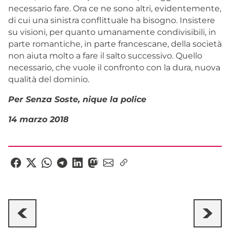
necessario fare. Ora ce ne sono altri, evidentemente,
di cui una sinistra conflittuale ha bisogno. Insistere
su visioni, per quanto umanamente condivisibili, in
parte romantiche, in parte francescane, della società
non aiuta molto a fare il salto successivo. Quello
necessario, che vuole il confronto con la dura, nuova
qualità del dominio.
Per Senza Soste, nique la police
14 marzo 2018