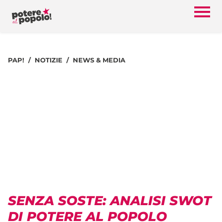
PAP!
NOTIZIE
NEWS & MEDIA
SENZA SOSTE: ANALISI SWOT
DI POTERE AL POPOLO