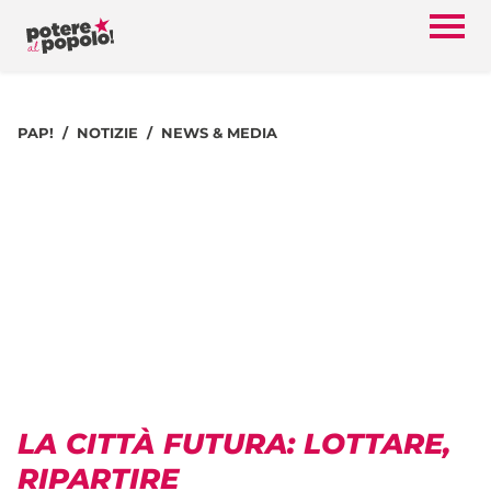
PAP!
NOTIZIE
NEWS & MEDIA
LA CITTÀ FUTURA: LOTTARE,
RIPARTIRE