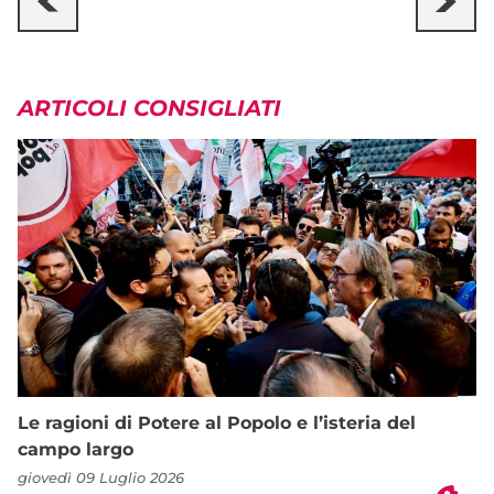
ARTICOLI CONSIGLIATI
Le ragioni di Potere al Popolo e l’isteria del
campo largo
giovedì 09 Luglio 2026