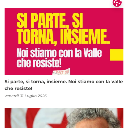
Si parte, si torna, insieme. Noi stiamo con la valle
che resiste!
venerdì 31 Luglio 2026