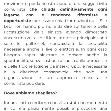
movimento per la ricostruzione di una soggettività
comunista
che chiuda definitivamente ogni
legame con le tendenze riformiste e
opportuniste
(per essere chiari formazioni quali SI e
LeU non hanno più nulla da dire sul terreno della
ricostruzione della sinistra avendo dimostrato
ancora una volta che il loro interesse principale sono
solo le poltrone), conquisterà la credibilità
necessaria anche a livello elettorale. In ogni caso
bisogna saper sfruttare e dosare anche la
spontaneità, senza castrarla a causa dalle burocrazie
e delle tipiche logiche da inter-gruppi, e necessaria
è la direzione consapevole che solo una
organizzazione e un approccio marxista e
comunista può dare.
Dove abbiamo sbagliato?
Innanzitutto crediamo che vi sia stato un momento
in cui era parzialmente possibile provocare una