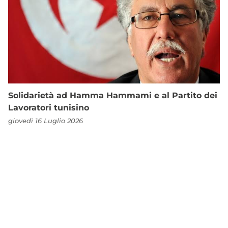
Solidarietà ad Hamma Hammami e al Partito dei
Lavoratori tunisino
giovedì 16 Luglio 2026