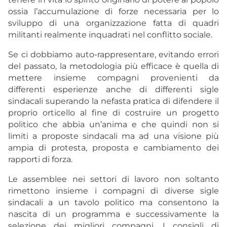
ossia l’accumulazione di forze necessaria per lo
sviluppo di una organizzazione fatta di quadri
militanti realmente inquadrati nel conflitto sociale.
Se ci dobbiamo auto-rappresentare, evitando errori
del passato, la metodologia più efficace è quella di
mettere insieme compagni provenienti da
differenti esperienze anche di differenti sigle
sindacali superando la nefasta pratica di difendere il
proprio orticello al fine di costruire un progetto
politico che abbia un’anima e che quindi non si
limiti a proposte sindacali ma ad una visione più
ampia di protesta, proposta e cambiamento dei
rapporti di forza.
Le assemblee nei settori di lavoro non soltanto
rimettono insieme i compagni di diverse sigle
sindacali a un tavolo politico ma consentono la
nascita di un programma e successivamente la
selezione dei migliori compagni. I consigli di