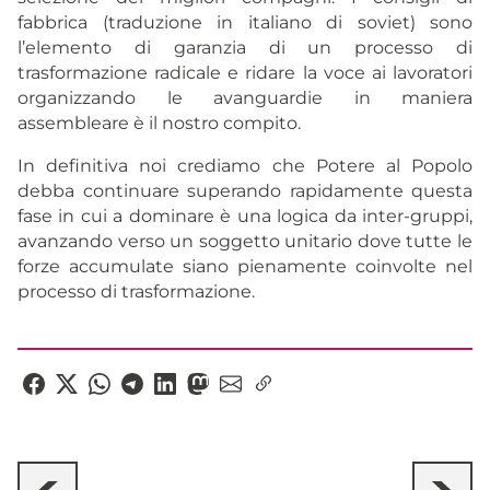
fabbrica (traduzione in italiano di soviet) sono
l’elemento di garanzia di un processo di
trasformazione radicale e ridare la voce ai lavoratori
organizzando le avanguardie in maniera
assembleare è il nostro compito.
In definitiva noi crediamo che Potere al Popolo
debba continuare superando rapidamente questa
fase in cui a dominare è una logica da inter-gruppi,
avanzando verso un soggetto unitario dove tutte le
forze accumulate siano pienamente coinvolte nel
processo di trasformazione.