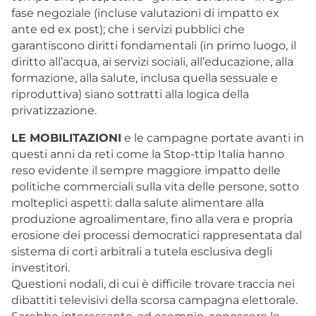
fase negoziale (incluse valutazioni di impatto ex
ante ed ex post); che i servizi pubblici che
garantiscono diritti fondamentali (in primo luogo, il
diritto all’acqua, ai servizi sociali, all’educazione, alla
formazione, alla salute, inclusa quella sessuale e
riproduttiva) siano sottratti alla logica della
privatizzazione.
LE MOBILITAZIONI
e le campagne portate avanti in
questi anni da reti come la Stop-ttip Italia hanno
reso evidente il sempre maggiore impatto delle
politiche commerciali sulla vita delle persone, sotto
molteplici aspetti: dalla salute alimentare alla
produzione agroalimentare, fino alla vera e propria
erosione dei processi democratici rappresentata dal
sistema di corti arbitrali a tutela esclusiva degli
investitori.
Questioni nodali, di cui è difficile trovare traccia nei
dibattiti televisivi della scorsa campagna elettorale.