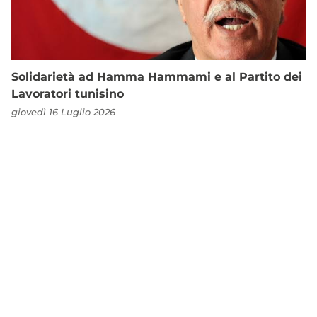
Solidarietà ad Hamma Hammami e al Partito dei
Lavoratori tunisino
giovedì 16 Luglio 2026