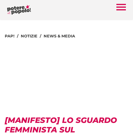
PAP!
NOTIZIE
NEWS & MEDIA
[MANIFESTO] LO SGUARDO
FEMMINISTA SUL