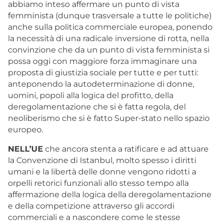
abbiamo inteso affermare un punto di vista
femminista (dunque trasversale a tutte le politiche)
anche sulla politica commerciale europea, ponendo
la necessità di una radicale inversione di rotta, nella
convinzione che da un punto di vista femminista si
possa oggi con maggiore forza immaginare una
proposta di giustizia sociale per tutte e per tutti:
anteponendo la autodeterminazione di donne,
uomini, popoli alla logica del profitto, della
deregolamentazione che si è fatta regola, del
neoliberismo che si è fatto Super-stato nello spazio
europeo.
NELL’UE
che ancora stenta a ratificare e ad attuare
la Convenzione di Istanbul, molto spesso i diritti
umani e la libertà delle donne vengono ridotti a
orpelli retorici funzionali allo stesso tempo alla
affermazione della logica della deregolamentazione
e della competizione attraverso gli accordi
commerciali e a nascondere come le stesse