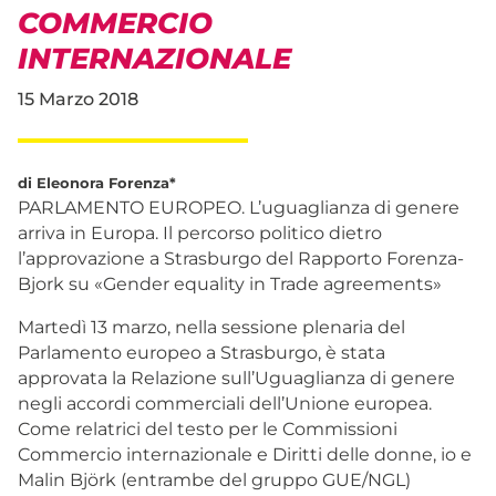
COMMERCIO
INTERNAZIONALE
15 Marzo 2018
di Eleonora Forenza*
PARLAMENTO EUROPEO. L’uguaglianza di genere
arriva in Europa. Il percorso politico dietro
l’approvazione a Strasburgo del Rapporto Forenza-
Bjork su «Gender equality in Trade agreements»
Martedì 13 marzo, nella sessione plenaria del
Parlamento europeo a Strasburgo, è stata
approvata la Relazione sull’Uguaglianza di genere
negli accordi commerciali dell’Unione europea.
Come relatrici del testo per le Commissioni
Commercio internazionale e Diritti delle donne, io e
Malin Björk (entrambe del gruppo GUE/NGL)