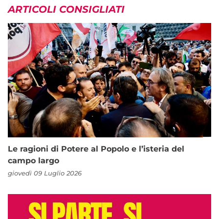
ARTICOLI CONSIGLIATI
Le ragioni di Potere al Popolo e l’isteria del
campo largo
giovedì 09 Luglio 2026