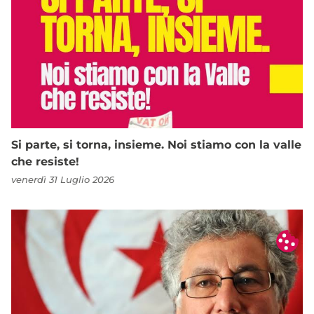
Si parte, si torna, insieme. Noi stiamo con la valle
che resiste!
venerdì 31 Luglio 2026