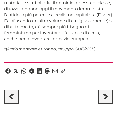
materiali e simbolici fra il dominio di sesso, di classe,
di razza rendono oggi il movimento femminista
l’antidoto più potente al realismo capitalista (Fisher).
Parafrasando un altro volume di cui (giustamente) si
dibatte molto, c’è sempre più bisogno di
femminismo per inventare il futuro, e di certo,
anche per reinventare lo spazio europeo.
*(
Parlamentare europea, gruppo GUE/NGL
)