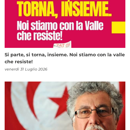
Si parte, si torna, insieme. Noi stiamo con la valle
che resiste!
venerdì 31 Luglio 2026