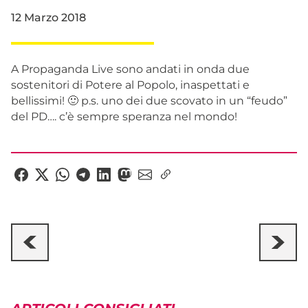
12 Marzo 2018
A Propaganda Live sono andati in onda due
sostenitori di Potere al Popolo, inaspettati e
bellissimi! 🙂 p.s. uno dei due scovato in un “feudo”
del PD…. c’è sempre speranza nel mondo!