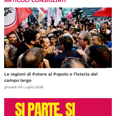
ARTICOLI CONSIGLIATI
Le ragioni di Potere al Popolo e l’isteria del
campo largo
giovedì 09 Luglio 2026