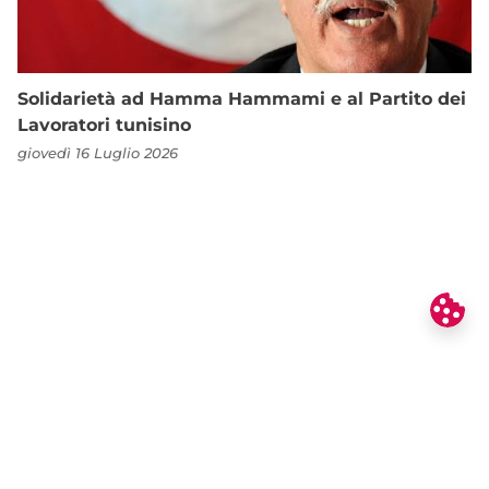
Solidarietà ad Hamma Hammami e al Partito dei
Lavoratori tunisino
giovedì 16 Luglio 2026