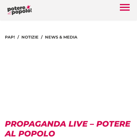
PAP!
NOTIZIE
NEWS & MEDIA
PROPAGANDA LIVE – POTERE
AL POPOLO