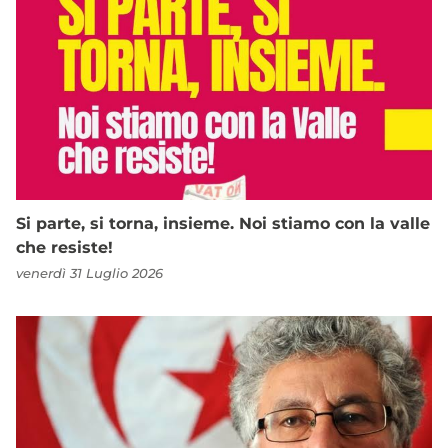
Si parte, si torna, insieme. Noi stiamo con la valle
che resiste!
venerdì 31 Luglio 2026