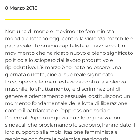
8 Marzo 2018
Non una di meno e movimento femminista
mondiale lottano oggi contro la violenza maschile e
patriarcale, il dominio capitalista e il razzismo. Un
movimento che ha ridato nuovo e pieno significato
politico allo sciopero dal lavoro produttivo e
riproduttivo. L’8 marzo è tornato ad essere una
giornata di lotta, cioè al suo reale significato.
Lo sciopero e le manifestazioni contro la violenza
maschile, lo sfruttamento, le discriminazioni di
genere e orientamento sessuale, costituiscono un
momento fondamentale della lotta di liberazione
contro il patriarcato e l’oppressione sociale.
Potere al Popolo ringrazia quelle organizzazioni
sindacali che proclamando lo sciopero, hanno dato il
loro supporto alla mobilitazione femminista e
respinge con forza la polemica reazionaria