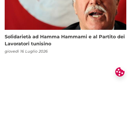
Solidarietà ad Hamma Hammami e al Partito dei
Lavoratori tunisino
giovedì 16 Luglio 2026