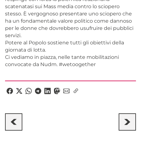
scatenatasi sui Mass media contro lo sciopero
stesso. È vergognoso presentare uno sciopero che
ha un fondamentale valore politico come dannoso
per le donne che dovrebbero usufruire dei pubblici
servizi.
Potere al Popolo sostiene tutti gli obiettivi della
giornata di lotta.
Ci vediamo in piazza, nelle tante mobilitazioni
convocate da Nudm. #wetoogether