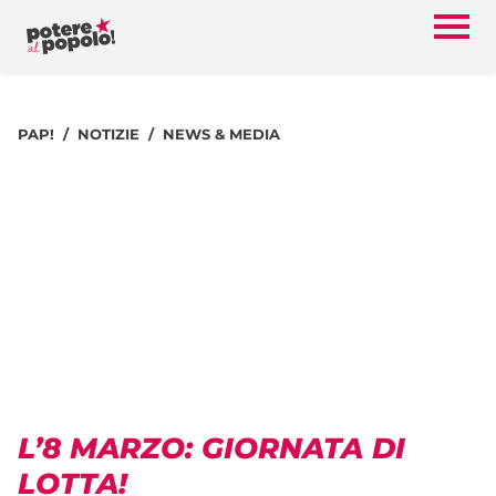
PAP!
NOTIZIE
NEWS & MEDIA
L’8 MARZO: GIORNATA DI
LOTTA!