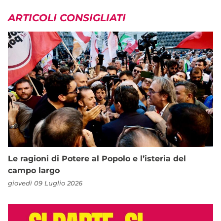
ARTICOLI CONSIGLIATI
Le ragioni di Potere al Popolo e l’isteria del
campo largo
giovedì 09 Luglio 2026