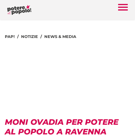
PAP!
NOTIZIE
NEWS & MEDIA
MONI OVADIA PER POTERE
AL POPOLO A RAVENNA