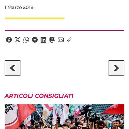
1 Marzo 2018
ARTICOLI CONSIGLIATI