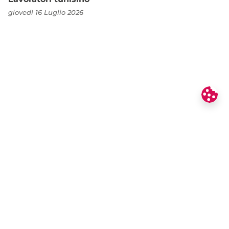
giovedì 16 Luglio 2026