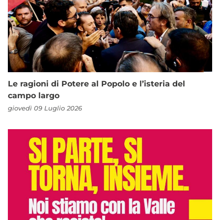
Le ragioni di Potere al Popolo e l’isteria del
campo largo
giovedì 09 Luglio 2026