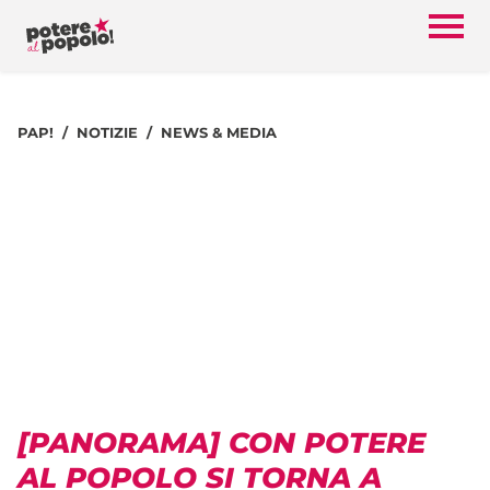
PAP!
NOTIZIE
NEWS & MEDIA
[PANORAMA] CON POTERE
AL POPOLO SI TORNA A