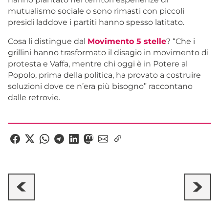
mutualismo sociale o sono rimasti con piccoli
presidi laddove i partiti hanno spesso latitato.
Cosa li distingue dal
Movimento 5 stelle
? “Che i
grillini hanno trasformato il disagio in movimento di
protesta e Vaffa, mentre chi oggi è in Potere al
Popolo, prima della politica, ha provato a costruire
soluzioni dove ce n’era più bisogno” raccontano
dalle retrovie.