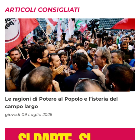
ARTICOLI CONSIGLIATI
Le ragioni di Potere al Popolo e l’isteria del
campo largo
giovedì 09 Luglio 2026