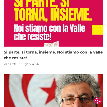
Si parte, si torna, insieme. Noi stiamo con la valle
che resiste!
venerdì 31 Luglio 2026