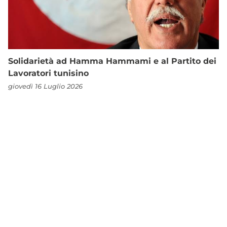
Solidarietà ad Hamma Hammami e al Partito dei
Lavoratori tunisino
giovedì 16 Luglio 2026