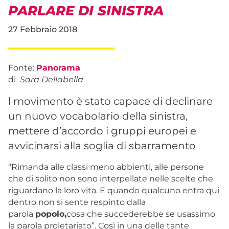
PARLARE DI SINISTRA
27 Febbraio 2018
Fonte:
Panorama
di
Sara Dellabella
l movimento è stato capace di declinare
un nuovo vocabolario della sinistra,
mettere d’accordo i gruppi europei e
avvicinarsi alla soglia di sbarramento
“Rimanda alle classi meno abbienti, alle persone
che di solito non sono interpellate nelle scelte che
riguardano la loro vita. E quando qualcuno entra qui
dentro non si sente respinto dalla
parola
popolo,
cosa che succederebbe se usassimo
la parola proletariato”. Così in una delle tante