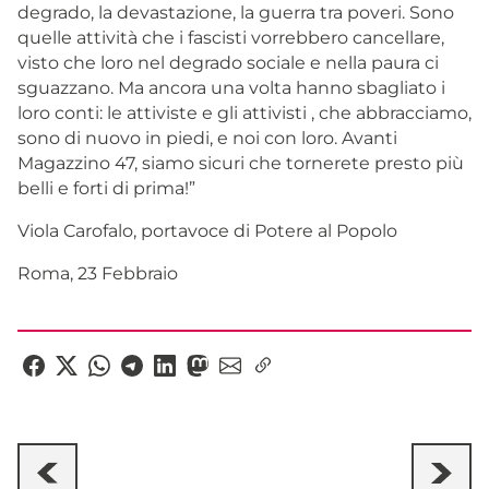
degrado, la devastazione, la guerra tra poveri. Sono
quelle attività che i fascisti vorrebbero cancellare,
visto che loro nel degrado sociale e nella paura ci
sguazzano. Ma ancora una volta hanno sbagliato i
loro conti: le attiviste e gli attivisti , che abbracciamo,
sono di nuovo in piedi, e noi con loro. Avanti
Magazzino 47, siamo sicuri che tornerete presto più
belli e forti di prima!”
Viola Carofalo, portavoce di Potere al Popolo
Roma, 23 Febbraio