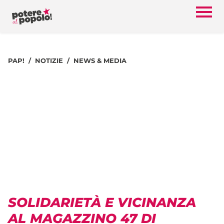
PAP!
NOTIZIE
NEWS & MEDIA
SOLIDARIETÀ E VICINANZA
AL MAGAZZINO 47 DI