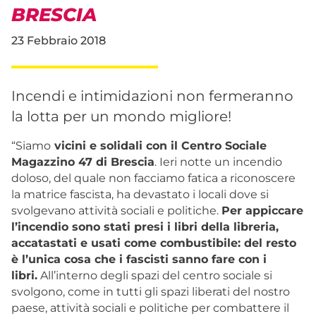
BRESCIA
23 Febbraio 2018
Incendi e intimidazioni non fermeranno
la lotta per un mondo migliore!
“Siamo
vicini e solidali con il Centro Sociale
Magazzino 47 di Brescia
. Ieri notte un incendio
doloso, del quale non facciamo fatica a riconoscere
la matrice fascista, ha devastato i locali dove si
svolgevano attività sociali e politiche.
Per appiccare
l’incendio sono stati presi i libri della libreria,
accatastati e usati come combustibile: del resto
è l’unica cosa che i fascisti sanno fare con i
libri.
All’interno degli spazi del centro sociale si
svolgono, come in tutti gli spazi liberati del nostro
paese, attività sociali e politiche per combattere il