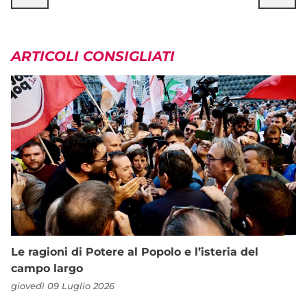
ARTICOLI CONSIGLIATI
Le ragioni di Potere al Popolo e l’isteria del
campo largo
giovedì 09 Luglio 2026