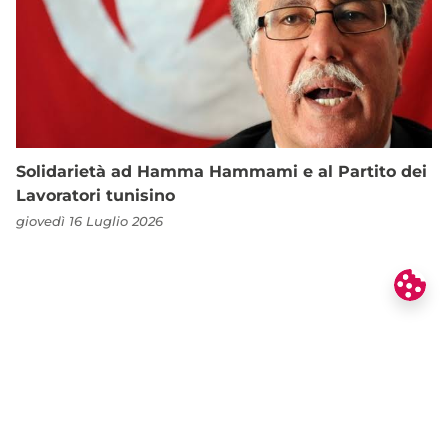
Solidarietà ad Hamma Hammami e al Partito dei
Lavoratori tunisino
giovedì 16 Luglio 2026