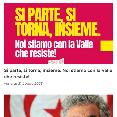
Si parte, si torna, insieme. Noi stiamo con la valle
che resiste!
venerdì 31 Luglio 2026