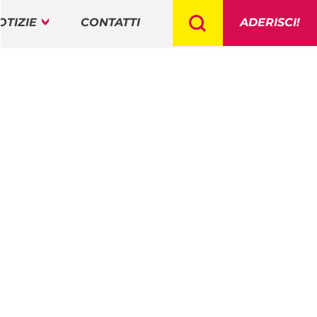
OTIZIE
CONTATTI
ADERISCI!