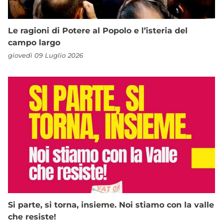
Le ragioni di Potere al Popolo e l’isteria del
campo largo
giovedì 09 Luglio 2026
Si parte, si torna, insieme. Noi stiamo con la valle
che resiste!