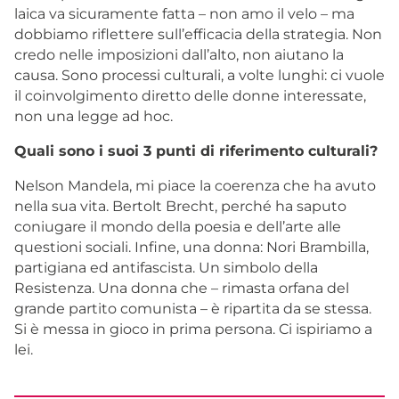
laica va sicuramente fatta – non amo il velo – ma
dobbiamo riflettere sull’efficacia della strategia. Non
credo nelle imposizioni dall’alto, non aiutano la
causa. Sono processi culturali, a volte lunghi: ci vuole
il coinvolgimento diretto delle donne interessate,
non una legge ad hoc.
Quali sono i suoi 3 punti di riferimento culturali?
Nelson Mandela, mi piace la coerenza che ha avuto
nella sua vita. Bertolt Brecht, perché ha saputo
coniugare il mondo della poesia e dell’arte alle
questioni sociali. Infine, una donna: Nori Brambilla,
partigiana ed antifascista. Un simbolo della
Resistenza. Una donna che – rimasta orfana del
grande partito comunista – è ripartita da se stessa.
Si è messa in gioco in prima persona. Ci ispiriamo a
lei.