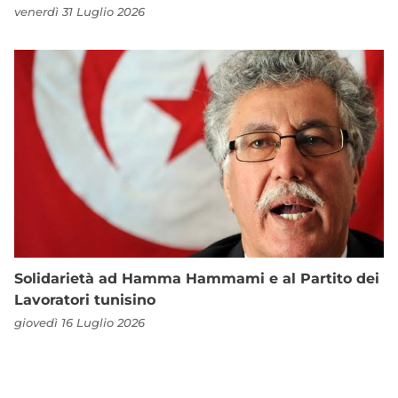
venerdì 31 Luglio 2026
Solidarietà ad Hamma Hammami e al Partito dei
Lavoratori tunisino
giovedì 16 Luglio 2026