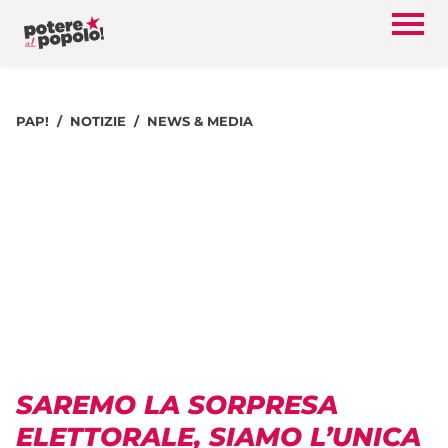
PAP!
NOTIZIE
NEWS & MEDIA
SAREMO LA SORPRESA
ELETTORALE, SIAMO L’UNICA