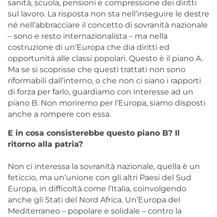
sanità, scuola, pensioni e compressione dei diritti
sul lavoro. La risposta non sta nell’inseguire le destre
né nell’abbracciare il concetto di sovranità nazionale
– sono e resto internazionalista – ma nella
costruzione di un’Europa che dia diritti ed
opportunità alle classi popolari. Questo è il piano A.
Ma se si scoprisse che questi trattati non sono
riformabili dall’interno, o che non ci siano i rapporti
di forza per farlo, guardiamo con interesse ad un
piano B. Non moriremo per l’Europa, siamo disposti
anche a rompere con essa.
E in cosa consisterebbe questo piano B? Il
ritorno alla patria?
Non ci interessa la sovranità nazionale, quella è un
feticcio, ma un’unione con gli altri Paesi del Sud
Europa, in difficoltà come l’Italia, coinvolgendo
anche gli Stati del Nord Africa. Un’Europa del
Mediterraneo – popolare e solidale – contro la