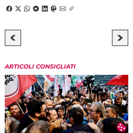
ARTICOLI CONSIGLIATI