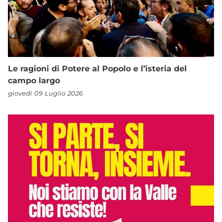
Le ragioni di Potere al Popolo e l’isteria del
campo largo
giovedì 09 Luglio 2026