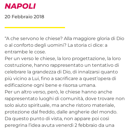
NAPOLI
20 Febbraio 2018
“A che servono le chiese? Alla maggiore gloria di Dio
o al conforto degli uomini? La storia ci dice: a
entrambe le cose.
Per un verso le chiese, la loro progettazione, la loro
costruzione, hanno rappresentato un tentativo di
celebrare la grandezza di Dio, di innalzarsi quanto
più vicino a Lui, fino a sacrificare a quest’opera di
edificazione ogni bene e risorsa umana.
Per un altro verso, però, le chiese hanno anche
rappresentato luoghi di comunità, dove trovare non
solo aiuto spirituale, ma anche ristoro materiale,
protezione dal freddo, dalle angherie del mondo.
Da questo punto di vista, non appare poi così
peregrina l’idea avuta venerdì 2 febbraio da una