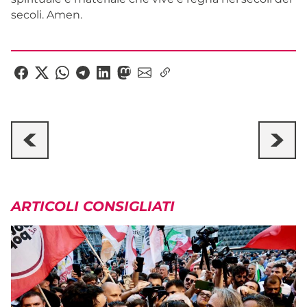
secoli. Amen.
ARTICOLI CONSIGLIATI