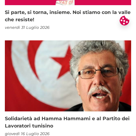
Si parte, si torna, insieme. Noi stiamo con la valle
che resiste!
venerdì 31 Luglio 2026
Solidarietà ad Hamma Hammami e al Partito dei
Lavoratori tunisino
giovedì 16 Luglio 2026