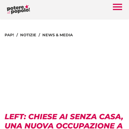
PAP!
NOTIZIE
NEWS & MEDIA
LEFT: CHIESE AI SENZA CASA,
UNA NUOVA OCCUPAZIONE A