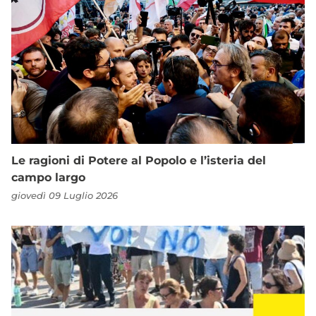
Le ragioni di Potere al Popolo e l’isteria del
campo largo
giovedì 09 Luglio 2026