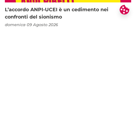
L’accordo ANPI-UCEI è un cedimento nei
confronti del sionismo
domenica 09 Agosto 2026