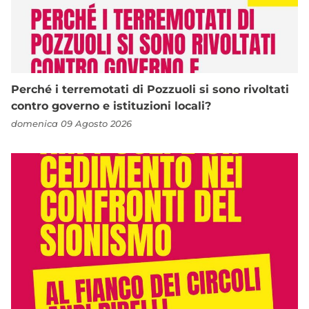
Perché i terremotati di Pozzuoli si sono rivoltati
contro governo e istituzioni locali?
domenica 09 Agosto 2026