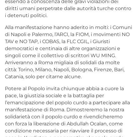
essendo a conoscenza delle gravi violazioni dei
diritti umani perpetrate dalle autorità turche contro
i detenuti politici.
Alla manifestazione hanno aderito in molti: i Comuni
di Napoli e Palermo, l’ARCI, la FIOM, i movimenti NO
TAV e NO TAP, i COBAS, la FLC CGIL, i Giuristi
democratici e centinaia di altre organizzazioni e
singoli come il collettivo di scrittori WU MING.
Arriveranno a Roma migliaia di solidali da molte
città: Torino, Milano, Napoli, Bologna, Firenze, Bari,
Catania, solo per citarne alcune.
Potere al Popolo invita chiunque abbia a cuore la
pace, la giustizia sociale e la battaglia per
l’emancipazione del popolo curdo a partecipare alla
manifestazione di Roma. Dimostreremo la nostra
solidarietà con il popolo curdo e rivendicheremo
con forza la liberazione di Abdullah Ocalan, come
condizione necessaria per riavviare il processo di