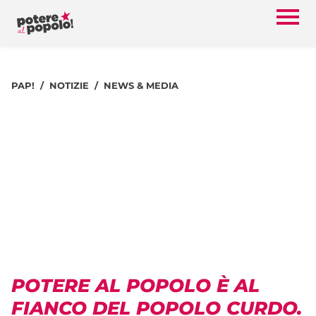
PAP!
NOTIZIE
NEWS & MEDIA
POTERE AL POPOLO È AL
FIANCO DEL POPOLO CURDO.