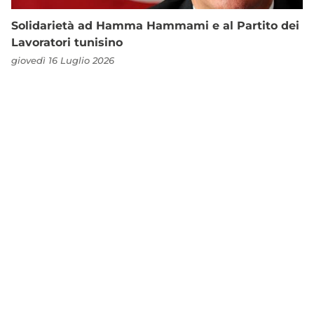
Solidarietà ad Hamma Hammami e al Partito dei
Lavoratori tunisino
giovedì 16 Luglio 2026