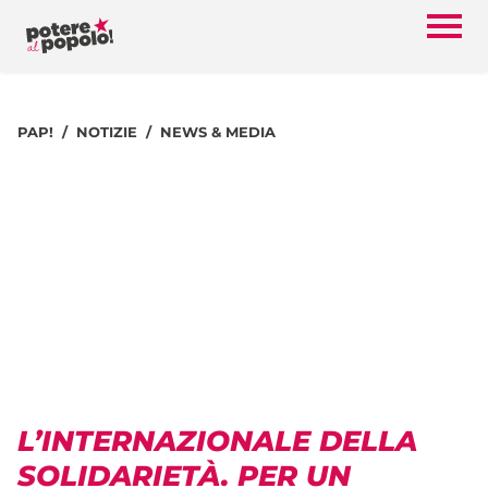
PAP!
NOTIZIE
NEWS & MEDIA
L’INTERNAZIONALE DELLA
SOLIDARIETÀ. PER UN