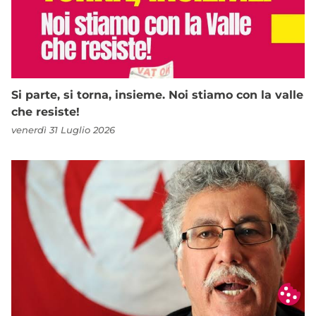
Si parte, si torna, insieme. Noi stiamo con la valle
che resiste!
venerdì 31 Luglio 2026