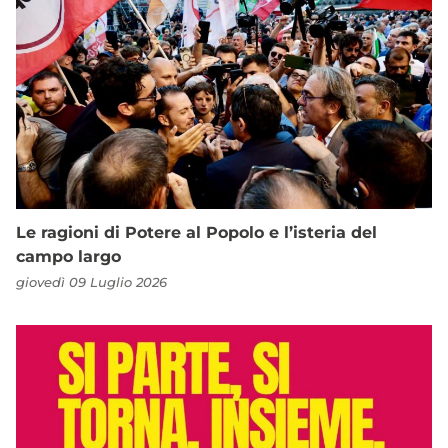
Le ragioni di Potere al Popolo e l’isteria del
campo largo
giovedì 09 Luglio 2026