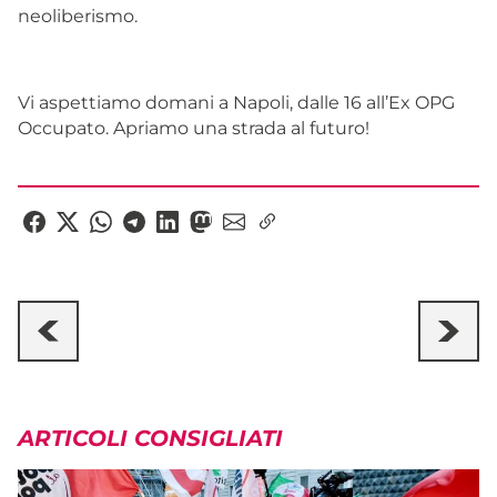
neoliberismo.
Vi aspettiamo domani a Napoli, dalle 16 all’Ex OPG
Occupato. Apriamo una strada al futuro!
ARTICOLI CONSIGLIATI