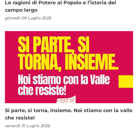
Le ragioni di Potere al Popolo e l’isteria del
campo largo
giovedì 09 Luglio 2026
Si parte, si torna, insieme. Noi stiamo con la valle
che resiste!
venerdì 31 Luglio 2026