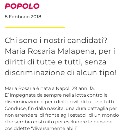
POPOLO
8 Febbraio 2018
Chi sono i nostri candidati?
Maria Rosaria Malapena, per i
diritti di tutte e tutti, senza
discriminazione di alcun tipo!
Maria Rosaria è nata a Napoli 29 anni fa.
E’ impegnata da sempre nella lotta contro le
discriminazioni e per i diritti civili di tutte e tutti.
Conduce, fin dalla nascita, una dura battaglia per
non arrendersi di fronte agli ostacoli di un mondo
che sembra costruito per escludere le persone
cosiddette “diversamente abili”.