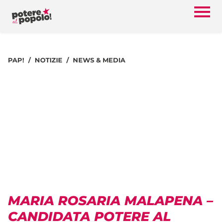
PAP!
NOTIZIE
NEWS & MEDIA
MARIA ROSARIA MALAPENA –
CANDIDATA POTERE AL