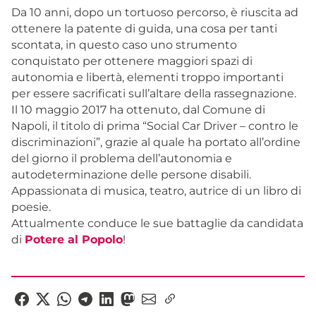
Da 10 anni, dopo un tortuoso percorso, è riuscita ad
ottenere la patente di guida, una cosa per tanti
scontata, in questo caso uno strumento
conquistato per ottenere maggiori spazi di
autonomia e libertà, elementi troppo importanti
per essere sacrificati sull’altare della rassegnazione.
Il 10 maggio 2017 ha ottenuto, dal Comune di
Napoli, il titolo di prima “Social Car Driver – contro le
discriminazioni”, grazie al quale ha portato all’ordine
del giorno il problema dell’autonomia e
autodeterminazione delle persone disabili.
Appassionata di musica, teatro, autrice di un libro di
poesie.
Attualmente conduce le sue battaglie da candidata
di
Potere al Popolo
!