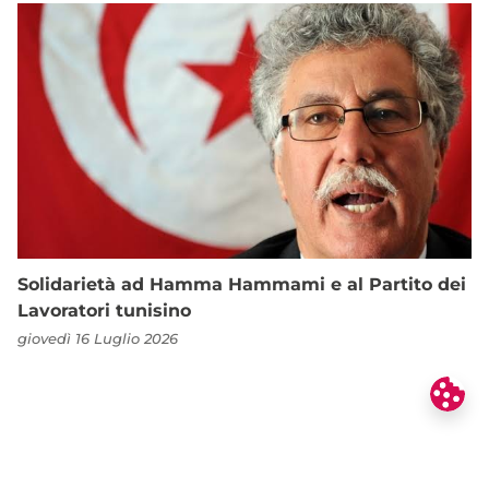
Solidarietà ad Hamma Hammami e al Partito dei
Lavoratori tunisino
giovedì 16 Luglio 2026