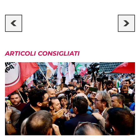
ARTICOLI CONSIGLIATI