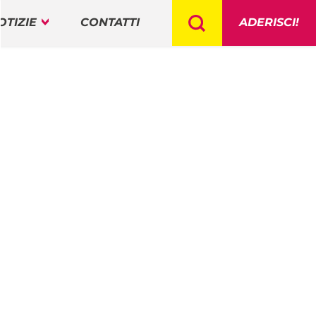
OTIZIE
CONTATTI
ADERISCI!