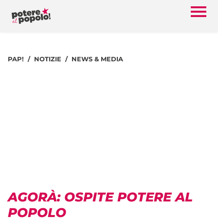
PAP!
NOTIZIE
NEWS & MEDIA
AGORÀ: OSPITE POTERE AL
POPOLO