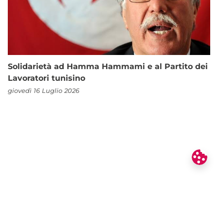
Solidarietà ad Hamma Hammami e al Partito dei
Lavoratori tunisino
giovedì 16 Luglio 2026