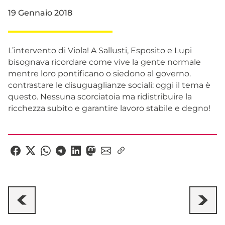
19 Gennaio 2018
L’intervento di Viola! A Sallusti, Esposito e Lupi
bisognava ricordare come vive la gente normale
mentre loro pontificano o siedono al governo.
contrastare le disuguaglianze sociali: oggi il tema è
questo. Nessuna scorciatoia ma ridistribuire la
ricchezza subito e garantire lavoro stabile e degno!