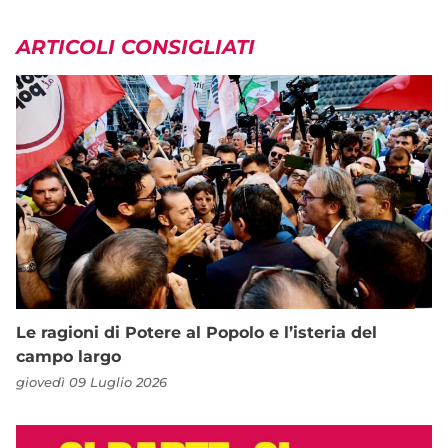
ARTICOLI CONSIGLIATI
Le ragioni di Potere al Popolo e l’isteria del
campo largo
giovedì 09 Luglio 2026