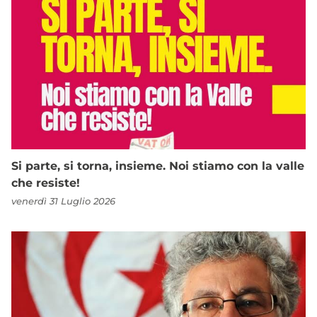
Si parte, si torna, insieme. Noi stiamo con la valle
che resiste!
venerdì 31 Luglio 2026